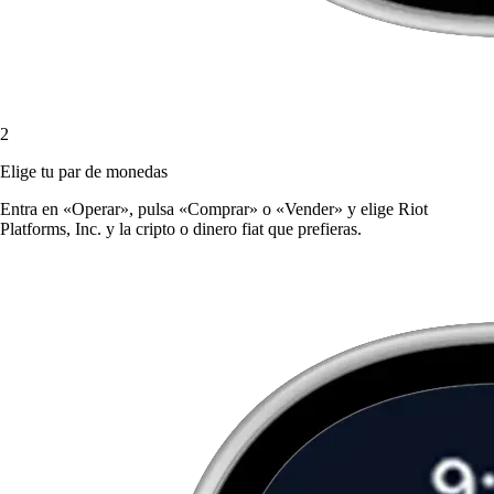
2
Elige tu par de monedas
Entra en «Operar», pulsa «Comprar» o «Vender» y elige Riot
Platforms, Inc. y la cripto o dinero fiat que prefieras.