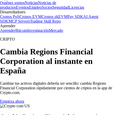
Quiénes somos
Noticias
Noticias de
productos
Eventos
Empleo
Socios
Seguridad
Licencias
Desarrolladores
Cronos PoS
Cronos EVM
Cronos zkEVM
Pay SDK
AI Agent
SDK
MCP Servers
Trading Skill Repo
Aprender
Aprender
Bitcoin
Investigación
Mercado
CRIPTO
Cambia Regions Financial
Corporation al instante en
España
Cambiar tus activos digitales debería ser sencillo: cambia Regions
Financial Corporation rápidamente por cientos de criptos en la app de
Crypto.com.
Empieza ahora