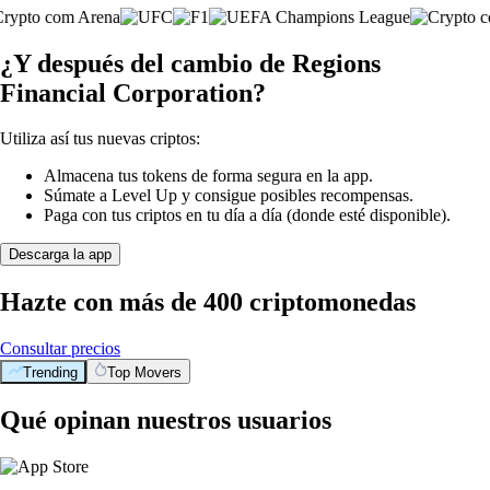
¿Y después del cambio de Regions
Financial Corporation?
Utiliza así tus nuevas criptos:
Almacena tus tokens de forma segura en la app.
Súmate a Level Up y consigue posibles recompensas.
Paga con tus criptos en tu día a día (donde esté disponible).
Descarga la app
Hazte con más de 400 criptomonedas
Consultar precios
Trending
Top Movers
Qué opinan nuestros usuarios