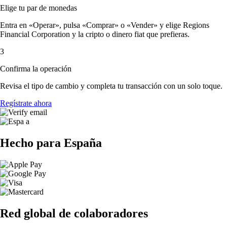
Elige tu par de monedas
Entra en «Operar», pulsa «Comprar» o «Vender» y elige Regions
Financial Corporation y la cripto o dinero fiat que prefieras.
3
Confirma la operación
Revisa el tipo de cambio y completa tu transacción con un solo toque.
Regístrate ahora
Hecho para España
Red global de colaboradores