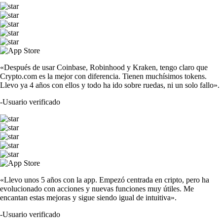
«Después de usar Coinbase, Robinhood y Kraken, tengo claro que
Crypto.com es la mejor con diferencia. Tienen muchísimos tokens.
Llevo ya 4 años con ellos y todo ha ido sobre ruedas, ni un solo fallo».
-
Usuario verificado
«Llevo unos 5 años con la app. Empezó centrada en cripto, pero ha
evolucionado con acciones y nuevas funciones muy útiles. Me
encantan estas mejoras y sigue siendo igual de intuitiva».
-
Usuario verificado