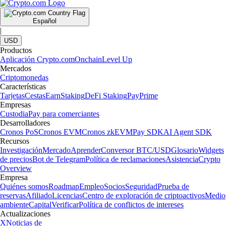
Español
|
USD
Productos
Aplicación Crypto.com
Onchain
Level Up
Mercados
Criptomonedas
Características
Tarjetas
Cestas
Earn
Staking
DeFi Staking
Pay
Prime
Empresas
Custodia
Pay para comerciantes
Desarrolladores
Cronos PoS
Cronos EVM
Cronos zkEVM
Pay SDK
AI Agent SDK
Recursos
Investigación
Mercado
Aprender
Conversor BTC/USD
Glosario
Widgets
de precios
Bot de Telegram
Política de reclamaciones
Asistencia
Crypto
Overview
Empresa
Quiénes somos
Roadmap
Empleo
Socios
Seguridad
Prueba de
reservas
Afiliado
Licencias
Centro de exploración de criptoactivos
Medio
ambiente
Capital
Verificar
Política de conflictos de intereses
Actualizaciones
X
Noticias de