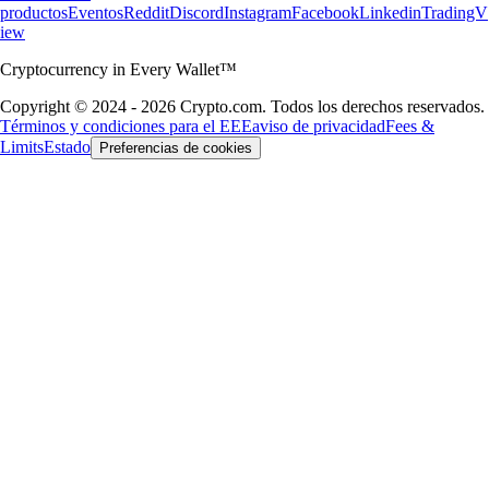
productos
Eventos
Reddit
Discord
Instagram
Facebook
Linkedin
TradingV
iew
Cryptocurrency in Every Wallet™
Copyright © 2024 - 2026 Crypto.com. Todos los derechos reservados.
Términos y condiciones para el EEE
aviso de privacidad
Fees &
Limits
Estado
Preferencias de cookies