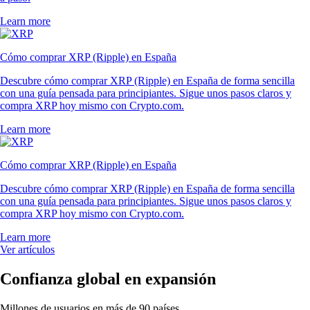
Learn more
Cómo comprar XRP (Ripple) en España
Descubre cómo comprar XRP (Ripple) en España de forma sencilla
con una guía pensada para principiantes. Sigue unos pasos claros y
compra XRP hoy mismo con Crypto.com.
Learn more
Cómo comprar XRP (Ripple) en España
Descubre cómo comprar XRP (Ripple) en España de forma sencilla
con una guía pensada para principiantes. Sigue unos pasos claros y
compra XRP hoy mismo con Crypto.com.
Learn more
Ver artículos
Confianza global en expansión
Millones de usuarios en más de 90 países