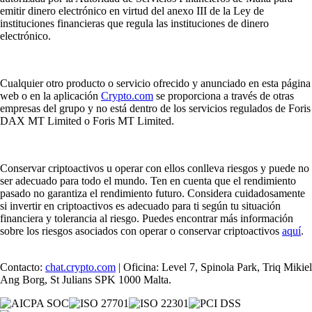
emitir dinero electrónico en virtud del anexo III de la Ley de
instituciones financieras que regula las instituciones de dinero
electrónico.
Cualquier otro producto o servicio ofrecido y anunciado en esta página
web o en la aplicación
Crypto.com
se proporciona a través de otras
empresas del grupo y no está dentro de los servicios regulados de Foris
DAX MT Limited o Foris MT Limited.
Conservar criptoactivos u operar con ellos conlleva riesgos y puede no
ser adecuado para todo el mundo. Ten en cuenta que el rendimiento
pasado no garantiza el rendimiento futuro. Considera cuidadosamente
si invertir en criptoactivos es adecuado para ti según tu situación
financiera y tolerancia al riesgo. Puedes encontrar más información
sobre los riesgos asociados con operar o conservar criptoactivos
aquí
.
Contacto:
chat.crypto.com
| Oficina: Level 7, Spinola Park, Triq Mikiel
Ang Borg, St Julians SPK 1000 Malta.