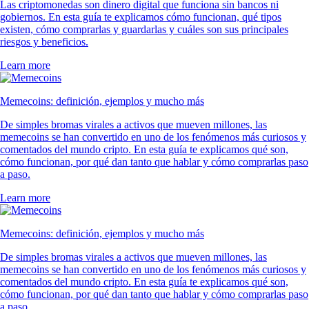
Las criptomonedas son dinero digital que funciona sin bancos ni
gobiernos. En esta guía te explicamos cómo funcionan, qué tipos
existen, cómo comprarlas y guardarlas y cuáles son sus principales
riesgos y beneficios.
Learn more
Memecoins: definición, ejemplos y mucho más
De simples bromas virales a activos que mueven millones, las
memecoins se han convertido en uno de los fenómenos más curiosos y
comentados del mundo cripto. En esta guía te explicamos qué son,
cómo funcionan, por qué dan tanto que hablar y cómo comprarlas paso
a paso.
Learn more
Memecoins: definición, ejemplos y mucho más
De simples bromas virales a activos que mueven millones, las
memecoins se han convertido en uno de los fenómenos más curiosos y
comentados del mundo cripto. En esta guía te explicamos qué son,
cómo funcionan, por qué dan tanto que hablar y cómo comprarlas paso
a paso.