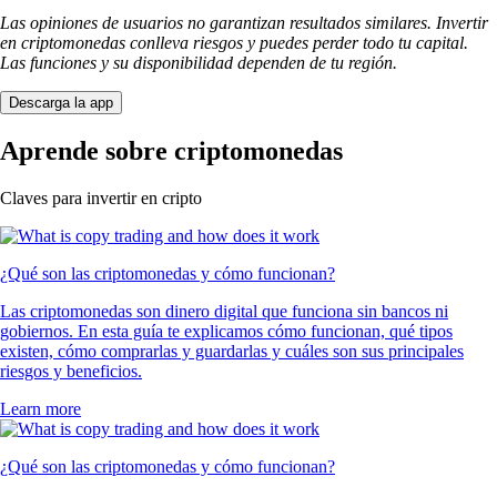
Las opiniones de usuarios no garantizan resultados similares. Invertir
en criptomonedas conlleva riesgos y puedes perder todo tu capital.
Las funciones y su disponibilidad dependen de tu región.
Descarga la app
Aprende sobre criptomonedas
Claves para invertir en cripto
¿Qué son las criptomonedas y cómo funcionan?
Las criptomonedas son dinero digital que funciona sin bancos ni
gobiernos. En esta guía te explicamos cómo funcionan, qué tipos
existen, cómo comprarlas y guardarlas y cuáles son sus principales
riesgos y beneficios.
Learn more
¿Qué son las criptomonedas y cómo funcionan?