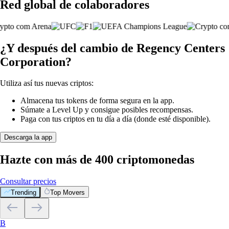
Red global de colaboradores
¿Y después del cambio de Regency Centers
Corporation?
Utiliza así tus nuevas criptos:
Almacena tus tokens de forma segura en la app.
Súmate a Level Up y consigue posibles recompensas.
Paga con tus criptos en tu día a día (donde esté disponible).
Descarga la app
Hazte con más de 400 criptomonedas
Consultar precios
Trending
Top Movers
B