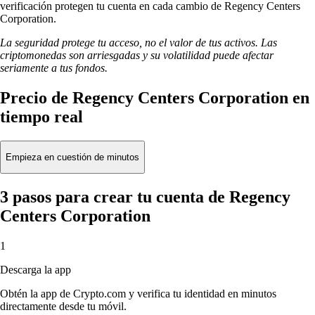
verificación protegen tu cuenta en cada cambio de Regency Centers
Corporation.
La seguridad protege tu acceso, no el valor de tus activos. Las
criptomonedas son arriesgadas y su volatilidad puede afectar
seriamente a tus fondos.
Precio de Regency Centers Corporation en
tiempo real
Empieza en cuestión de minutos
3 pasos para crear tu cuenta de Regency
Centers Corporation
1
Descarga la app
Obtén la app de Crypto.com y verifica tu identidad en minutos
directamente desde tu móvil.