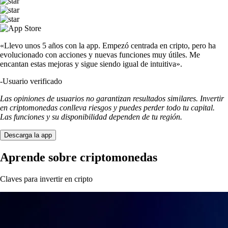
«Llevo unos 5 años con la app. Empezó centrada en cripto, pero ha
evolucionado con acciones y nuevas funciones muy útiles. Me
encantan estas mejoras y sigue siendo igual de intuitiva».
-
Usuario verificado
Las opiniones de usuarios no garantizan resultados similares. Invertir
en criptomonedas conlleva riesgos y puedes perder todo tu capital.
Las funciones y su disponibilidad dependen de tu región.
Descarga la app
Aprende sobre criptomonedas
Claves para invertir en cripto