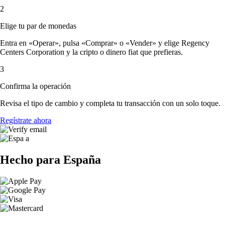
2
Elige tu par de monedas
Entra en «Operar», pulsa «Comprar» o «Vender» y elige Regency
Centers Corporation y la cripto o dinero fiat que prefieras.
3
Confirma la operación
Revisa el tipo de cambio y completa tu transacción con un solo toque.
Regístrate ahora
Hecho para España