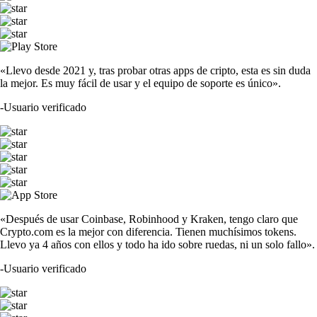
«Llevo desde 2021 y, tras probar otras apps de cripto, esta es sin duda
la mejor. Es muy fácil de usar y el equipo de soporte es único».
-
Usuario verificado
«Después de usar Coinbase, Robinhood y Kraken, tengo claro que
Crypto.com es la mejor con diferencia. Tienen muchísimos tokens.
Llevo ya 4 años con ellos y todo ha ido sobre ruedas, ni un solo fallo».
-
Usuario verificado