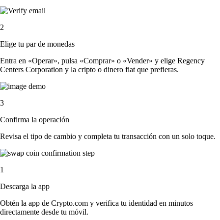
2
Elige tu par de monedas
Entra en «Operar», pulsa «Comprar» o «Vender» y elige Regency
Centers Corporation y la cripto o dinero fiat que prefieras.
3
Confirma la operación
Revisa el tipo de cambio y completa tu transacción con un solo toque.
1
Descarga la app
Obtén la app de Crypto.com y verifica tu identidad en minutos
directamente desde tu móvil.