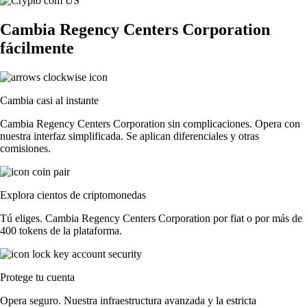
Cambia Regency Centers Corporation
fácilmente
Cambia casi al instante
Cambia Regency Centers Corporation sin complicaciones. Opera con
nuestra interfaz simplificada. Se aplican diferenciales y otras
comisiones.
Explora cientos de criptomonedas
Tú eliges. Cambia Regency Centers Corporation por fiat o por más de
400 tokens de la plataforma.
Protege tu cuenta
Opera seguro. Nuestra infraestructura avanzada y la estricta