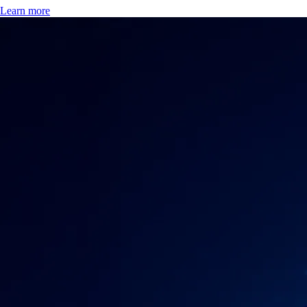
Learn more