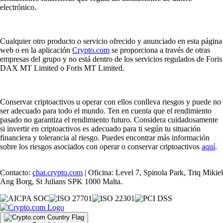
electrónico.
Cualquier otro producto o servicio ofrecido y anunciado en esta página
web o en la aplicación
Crypto.com
se proporciona a través de otras
empresas del grupo y no está dentro de los servicios regulados de Foris
DAX MT Limited o Foris MT Limited.
Conservar criptoactivos u operar con ellos conlleva riesgos y puede no
ser adecuado para todo el mundo. Ten en cuenta que el rendimiento
pasado no garantiza el rendimiento futuro. Considera cuidadosamente
si invertir en criptoactivos es adecuado para ti según tu situación
financiera y tolerancia al riesgo. Puedes encontrar más información
sobre los riesgos asociados con operar o conservar criptoactivos
aquí
.
Contacto:
chat.crypto.com
| Oficina: Level 7, Spinola Park, Triq Mikiel
Ang Borg, St Julians SPK 1000 Malta.