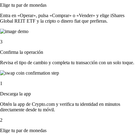
Elige tu par de monedas
Entra en «Operar», pulsa «Comprar» o «Vender» y elige iShares
Global REIT ETF y la cripto o dinero fiat que prefieras.
3
Confirma la operación
Revisa el tipo de cambio y completa tu transacción con un solo toque.
1
Descarga la app
Obtén la app de Crypto.com y verifica tu identidad en minutos
directamente desde tu móvil.
2
Elige tu par de monedas