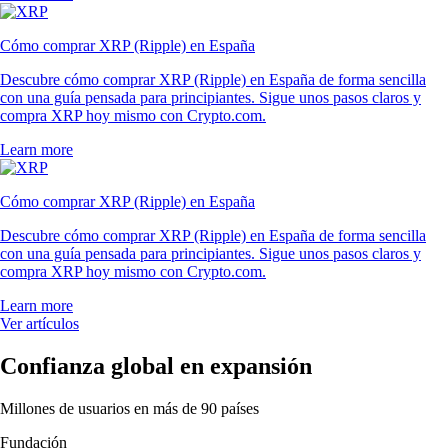
Cómo comprar XRP (Ripple) en España
Descubre cómo comprar XRP (Ripple) en España de forma sencilla
con una guía pensada para principiantes. Sigue unos pasos claros y
compra XRP hoy mismo con Crypto.com.
Learn more
Cómo comprar XRP (Ripple) en España
Descubre cómo comprar XRP (Ripple) en España de forma sencilla
con una guía pensada para principiantes. Sigue unos pasos claros y
compra XRP hoy mismo con Crypto.com.
Learn more
Ver artículos
Confianza global en expansión
Millones de usuarios en más de 90 países
Fundación