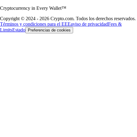
Cryptocurrency in Every Wallet™
Copyright © 2024 - 2026 Crypto.com. Todos los derechos reservados.
Términos y condiciones para el EEE
aviso de privacidad
Fees &
Limits
Estado
Preferencias de cookies