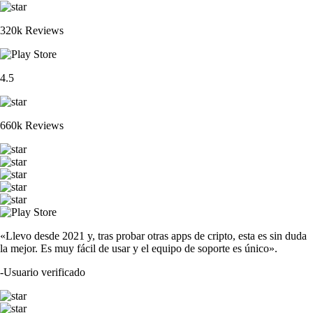
320k Reviews
4.5
660k Reviews
«Llevo desde 2021 y, tras probar otras apps de cripto, esta es sin duda
la mejor. Es muy fácil de usar y el equipo de soporte es único».
-
Usuario verificado