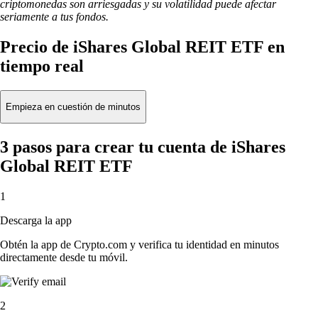
criptomonedas son arriesgadas y su volatilidad puede afectar
seriamente a tus fondos.
Precio de iShares Global REIT ETF en
tiempo real
Empieza en cuestión de minutos
3 pasos para crear tu cuenta de iShares
Global REIT ETF
1
Descarga la app
Obtén la app de Crypto.com y verifica tu identidad en minutos
directamente desde tu móvil.
2