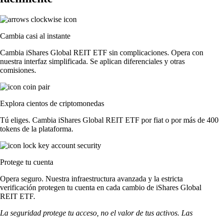
Cambia casi al instante
Cambia iShares Global REIT ETF sin complicaciones. Opera con
nuestra interfaz simplificada. Se aplican diferenciales y otras
comisiones.
Explora cientos de criptomonedas
Tú eliges. Cambia iShares Global REIT ETF por fiat o por más de 400
tokens de la plataforma.
Protege tu cuenta
Opera seguro. Nuestra infraestructura avanzada y la estricta
verificación protegen tu cuenta en cada cambio de iShares Global
REIT ETF.
La seguridad protege tu acceso, no el valor de tus activos. Las