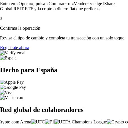
Entra en «Operar», pulsa «Comprar» o «Vender» y elige iShares
Global REIT ETF y la cripto o dinero fiat que prefieras.
3
Confirma la operación
Revisa el tipo de cambio y completa tu transacción con un solo toque.
Regístrate ahora
Hecho para España
Red global de colaboradores