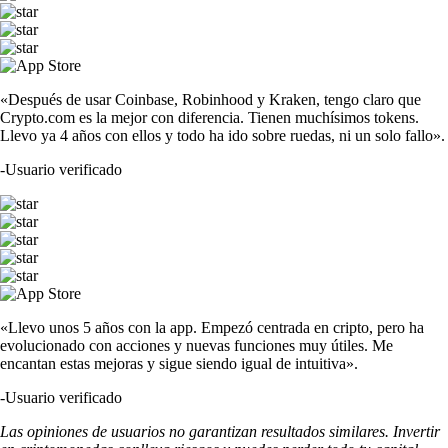
«Después de usar Coinbase, Robinhood y Kraken, tengo claro que
Crypto.com es la mejor con diferencia. Tienen muchísimos tokens.
Llevo ya 4 años con ellos y todo ha ido sobre ruedas, ni un solo fallo».
-
Usuario verificado
«Llevo unos 5 años con la app. Empezó centrada en cripto, pero ha
evolucionado con acciones y nuevas funciones muy útiles. Me
encantan estas mejoras y sigue siendo igual de intuitiva».
-
Usuario verificado
Las opiniones de usuarios no garantizan resultados similares. Invertir