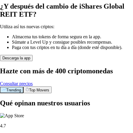
¿Y después del cambio de iShares Global
REIT ETF?
Utiliza así tus nuevas criptos:
Almacena tus tokens de forma segura en la app.
Súmate a Level Up y consigue posibles recompensas.
Paga con tus criptos en tu día a día (donde esté disponible).
Descarga la app
Hazte con más de 400 criptomonedas
Consultar precios
Trending
Top Movers
Qué opinan nuestros usuarios
4.7