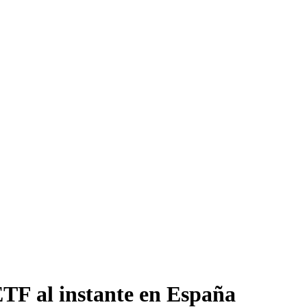
TF al instante en España