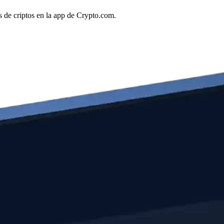
 de criptos en la app de Crypto.com.