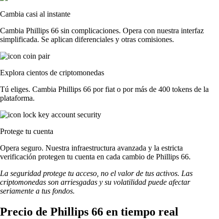
Cambia casi al instante
Cambia Phillips 66 sin complicaciones. Opera con nuestra interfaz
simplificada. Se aplican diferenciales y otras comisiones.
Explora cientos de criptomonedas
Tú eliges. Cambia Phillips 66 por fiat o por más de 400 tokens de la
plataforma.
Protege tu cuenta
Opera seguro. Nuestra infraestructura avanzada y la estricta
verificación protegen tu cuenta en cada cambio de Phillips 66.
La seguridad protege tu acceso, no el valor de tus activos. Las
criptomonedas son arriesgadas y su volatilidad puede afectar
seriamente a tus fondos.
Precio de Phillips 66 en tiempo real