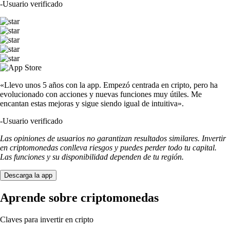
-
Usuario verificado
«Llevo unos 5 años con la app. Empezó centrada en cripto, pero ha
evolucionado con acciones y nuevas funciones muy útiles. Me
encantan estas mejoras y sigue siendo igual de intuitiva».
-
Usuario verificado
Las opiniones de usuarios no garantizan resultados similares. Invertir
en criptomonedas conlleva riesgos y puedes perder todo tu capital.
Las funciones y su disponibilidad dependen de tu región.
Descarga la app
Aprende sobre criptomonedas
Claves para invertir en cripto