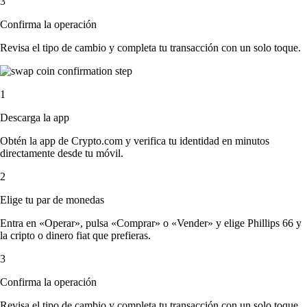
3
Confirma la operación
Revisa el tipo de cambio y completa tu transacción con un solo toque.
1
Descarga la app
Obtén la app de Crypto.com y verifica tu identidad en minutos
directamente desde tu móvil.
2
Elige tu par de monedas
Entra en «Operar», pulsa «Comprar» o «Vender» y elige Phillips 66 y
la cripto o dinero fiat que prefieras.
3
Confirma la operación
Revisa el tipo de cambio y completa tu transacción con un solo toque.