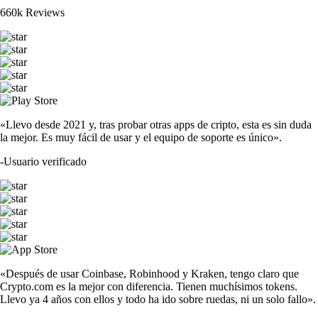
660k Reviews
«Llevo desde 2021 y, tras probar otras apps de cripto, esta es sin duda
la mejor. Es muy fácil de usar y el equipo de soporte es único».
-
Usuario verificado
«Después de usar Coinbase, Robinhood y Kraken, tengo claro que
Crypto.com es la mejor con diferencia. Tienen muchísimos tokens.
Llevo ya 4 años con ellos y todo ha ido sobre ruedas, ni un solo fallo».