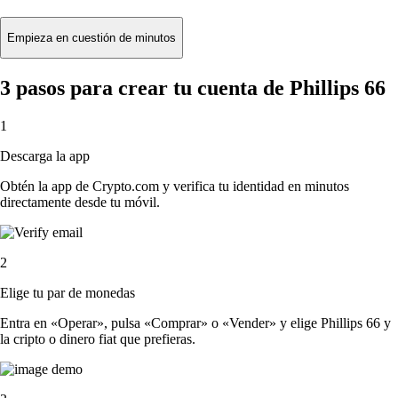
Empieza en cuestión de minutos
3 pasos para crear tu cuenta de Phillips 66
1
Descarga la app
Obtén la app de Crypto.com y verifica tu identidad en minutos
directamente desde tu móvil.
2
Elige tu par de monedas
Entra en «Operar», pulsa «Comprar» o «Vender» y elige Phillips 66 y
la cripto o dinero fiat que prefieras.