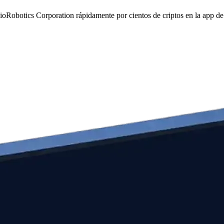
ioRobotics Corporation rápidamente por cientos de criptos en la app d