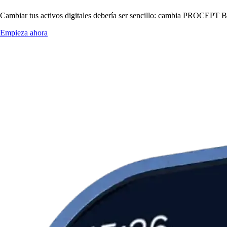
Cambiar tus activos digitales debería ser sencillo: cambia PROCEPT B
Empieza ahora