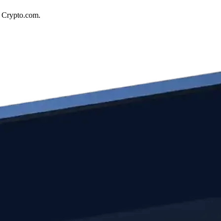
e Crypto.com.