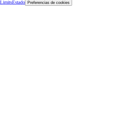
Limits
Estado
Preferencias de cookies