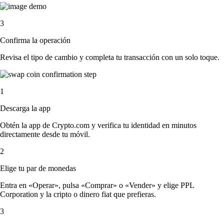
3
Confirma la operación
Revisa el tipo de cambio y completa tu transacción con un solo toque.
1
Descarga la app
Obtén la app de Crypto.com y verifica tu identidad en minutos
directamente desde tu móvil.
2
Elige tu par de monedas
Entra en «Operar», pulsa «Comprar» o «Vender» y elige PPL
Corporation y la cripto o dinero fiat que prefieras.
3