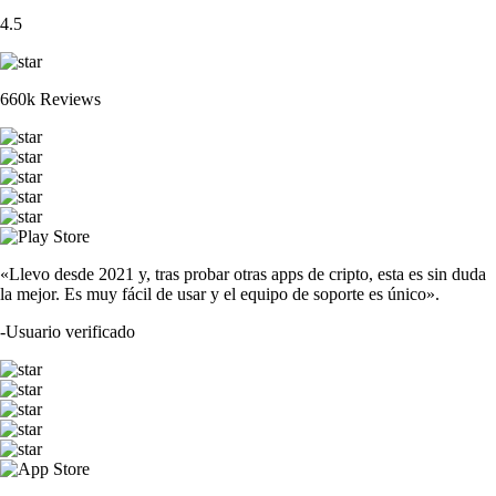
4.5
660k Reviews
«Llevo desde 2021 y, tras probar otras apps de cripto, esta es sin duda
la mejor. Es muy fácil de usar y el equipo de soporte es único».
-
Usuario verificado