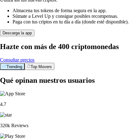
Almacena tus tokens de forma segura en la app.
Súmate a Level Up y consigue posibles recompensas.
Paga con tus criptos en tu día a día (donde esté disponible).
Descarga la app
Hazte con más de 400 criptomonedas
Consultar precios
Trending
Top Movers
Qué opinan nuestros usuarios
4.7
320k Reviews