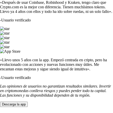
«Después de usar Coinbase, Robinhood y Kraken, tengo claro que
Crypto.com es la mejor con diferencia. Tienen muchísimos tokens.
Llevo ya 4 años con ellos y todo ha ido sobre ruedas, ni un solo fallo».
-
Usuario verificado
«Llevo unos 5 años con la app. Empezó centrada en cripto, pero ha
evolucionado con acciones y nuevas funciones muy útiles. Me
encantan estas mejoras y sigue siendo igual de intuitiva».
-
Usuario verificado
Las opiniones de usuarios no garantizan resultados similares. Invertir
en criptomonedas conlleva riesgos y puedes perder todo tu capital.
Las funciones y su disponibilidad dependen de tu región.
Descarga la app