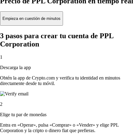
Precio de PPL Corporation en tiempo real
Empieza en cuestión de minutos
3 pasos para crear tu cuenta de PPL
Corporation
1
Descarga la app
Obtén la app de Crypto.com y verifica tu identidad en minutos
directamente desde tu móvil.
2
Elige tu par de monedas
Entra en «Operar», pulsa «Comprar» o «Vender» y elige PPL
Corporation y la cripto o dinero fiat que prefieras.