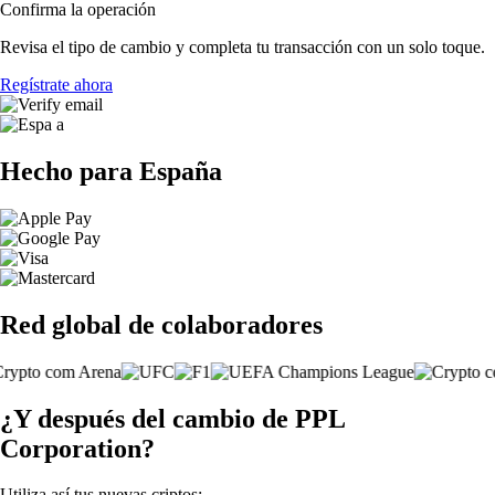
Confirma la operación
Revisa el tipo de cambio y completa tu transacción con un solo toque.
Regístrate ahora
Hecho para España
Red global de colaboradores
¿Y después del cambio de PPL
Corporation?
Utiliza así tus nuevas criptos: