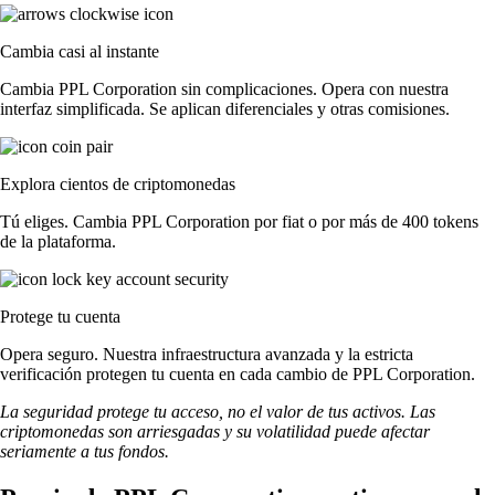
Cambia casi al instante
Cambia PPL Corporation sin complicaciones. Opera con nuestra
interfaz simplificada. Se aplican diferenciales y otras comisiones.
Explora cientos de criptomonedas
Tú eliges. Cambia PPL Corporation por fiat o por más de 400 tokens
de la plataforma.
Protege tu cuenta
Opera seguro. Nuestra infraestructura avanzada y la estricta
verificación protegen tu cuenta en cada cambio de PPL Corporation.
La seguridad protege tu acceso, no el valor de tus activos. Las
criptomonedas son arriesgadas y su volatilidad puede afectar
seriamente a tus fondos.