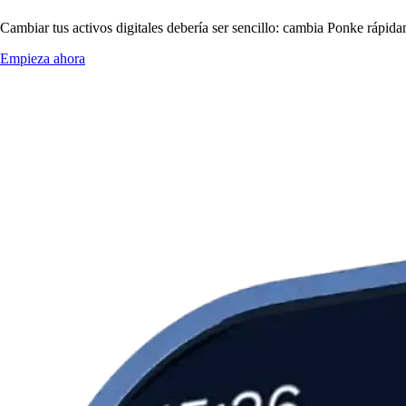
Cambiar tus activos digitales debería ser sencillo: cambia Ponke rápid
Empieza ahora