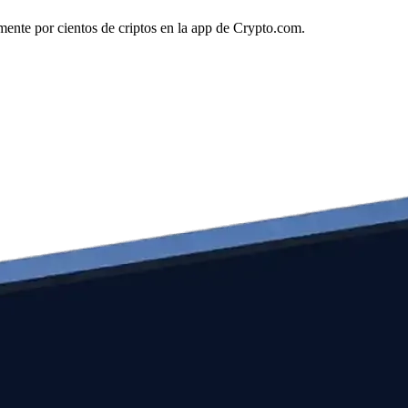
amente por cientos de criptos en la app de Crypto.com.