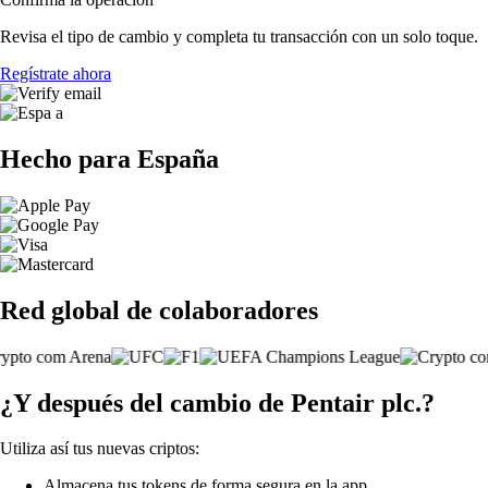
Revisa el tipo de cambio y completa tu transacción con un solo toque.
Regístrate ahora
Hecho para España
Red global de colaboradores
¿Y después del cambio de Pentair plc.?
Utiliza así tus nuevas criptos:
Almacena tus tokens de forma segura en la app.