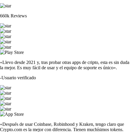
660k Reviews
«Llevo desde 2021 y, tras probar otras apps de cripto, esta es sin duda
la mejor. Es muy fácil de usar y el equipo de soporte es único».
-
Usuario verificado
«Después de usar Coinbase, Robinhood y Kraken, tengo claro que
Crypto.com es la mejor con diferencia. Tienen muchísimos tokens.