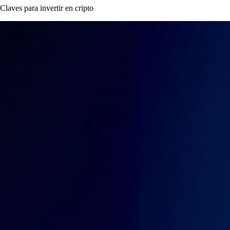
Claves para invertir en cripto