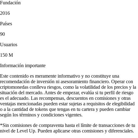
Fundación
2016
Países
90
Usuarios
150 M
Información importante
Este contenido es meramente informativo y no constituye una
recomendación de inversión ni asesoramiento financiero. Operar con
criptomonedas conlleva riesgos, como la volatilidad de los precios y la
situación del mercado. Antes de empezar, evalúa si tu perfil de riesgo
es el adecuado. Las recompensas, descuentos en comisiones y otras
ventajas mencionadas pueden estar sujetas a requisitos de elegibilidad
o a la cantidad de tokens que tengas en tu cartera y pueden cambiar
según los términos y condiciones vigentes.
*Sin comisiones de compraventa hasta el límite de transacciones de tu
nivel de Level Up. Pueden aplicarse otras comisiones y diferenciales.