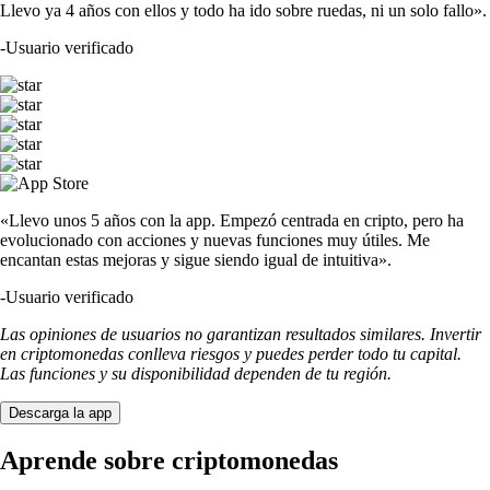
Llevo ya 4 años con ellos y todo ha ido sobre ruedas, ni un solo fallo».
-
Usuario verificado
«Llevo unos 5 años con la app. Empezó centrada en cripto, pero ha
evolucionado con acciones y nuevas funciones muy útiles. Me
encantan estas mejoras y sigue siendo igual de intuitiva».
-
Usuario verificado
Las opiniones de usuarios no garantizan resultados similares. Invertir
en criptomonedas conlleva riesgos y puedes perder todo tu capital.
Las funciones y su disponibilidad dependen de tu región.
Descarga la app
Aprende sobre criptomonedas