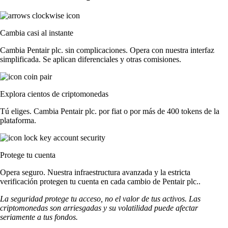
Cambia casi al instante
Cambia Pentair plc. sin complicaciones. Opera con nuestra interfaz
simplificada. Se aplican diferenciales y otras comisiones.
Explora cientos de criptomonedas
Tú eliges. Cambia Pentair plc. por fiat o por más de 400 tokens de la
plataforma.
Protege tu cuenta
Opera seguro. Nuestra infraestructura avanzada y la estricta
verificación protegen tu cuenta en cada cambio de Pentair plc..
La seguridad protege tu acceso, no el valor de tus activos. Las
criptomonedas son arriesgadas y su volatilidad puede afectar
seriamente a tus fondos.