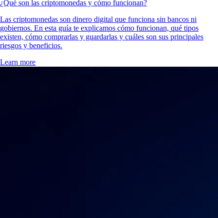
¿Qué son las criptomonedas y cómo funcionan?
Las criptomonedas son dinero digital que funciona sin bancos ni
gobiernos. En esta guía te explicamos cómo funcionan, qué tipos
existen, cómo comprarlas y guardarlas y cuáles son sus principales
riesgos y beneficios.
Learn more