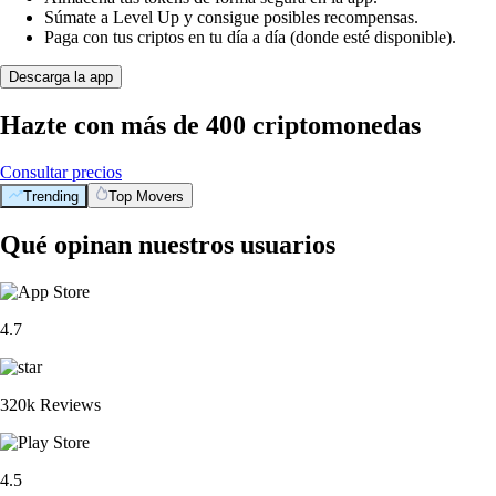
Súmate a Level Up y consigue posibles recompensas.
Paga con tus criptos en tu día a día (donde esté disponible).
Descarga la app
Hazte con más de 400 criptomonedas
Consultar precios
Trending
Top Movers
Qué opinan nuestros usuarios
4.7
320k Reviews
4.5