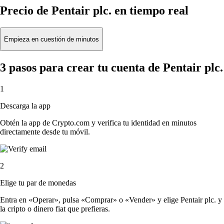
Precio de Pentair plc. en tiempo real
Empieza en cuestión de minutos
3 pasos para crear tu cuenta de Pentair plc.
1
Descarga la app
Obtén la app de Crypto.com y verifica tu identidad en minutos
directamente desde tu móvil.
2
Elige tu par de monedas
Entra en «Operar», pulsa «Comprar» o «Vender» y elige Pentair plc. y
la cripto o dinero fiat que prefieras.