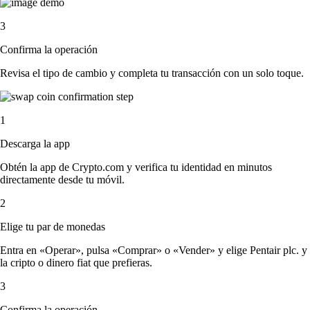
3
Confirma la operación
Revisa el tipo de cambio y completa tu transacción con un solo toque.
1
Descarga la app
Obtén la app de Crypto.com y verifica tu identidad en minutos
directamente desde tu móvil.
2
Elige tu par de monedas
Entra en «Operar», pulsa «Comprar» o «Vender» y elige Pentair plc. y
la cripto o dinero fiat que prefieras.
3
Confirma la operación