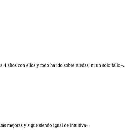
 años con ellos y todo ha ido sobre ruedas, ni un solo fallo».
s mejoras y sigue siendo igual de intuitiva».