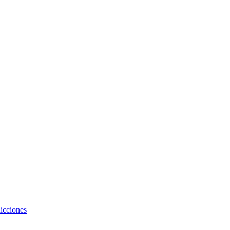
icciones