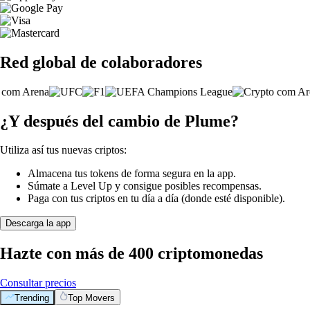
Red global de colaboradores
¿Y después del cambio de Plume?
Utiliza así tus nuevas criptos:
Almacena tus tokens de forma segura en la app.
Súmate a Level Up y consigue posibles recompensas.
Paga con tus criptos en tu día a día (donde esté disponible).
Descarga la app
Hazte con más de 400 criptomonedas
Consultar precios
Trending
Top Movers