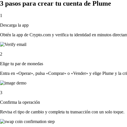
3 pasos para crear tu cuenta de Plume
1
Descarga la app
Obtén la app de Crypto.com y verifica tu identidad en minutos directa
2
Elige tu par de monedas
Entra en «Operar», pulsa «Comprar» o «Vender» y elige Plume y la cript
3
Confirma la operación
Revisa el tipo de cambio y completa tu transacción con un solo toque.