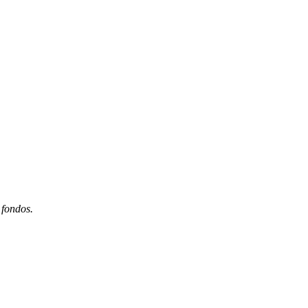
 fondos.