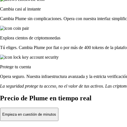
Cambia casi al instante
Cambia Plume sin complicaciones. Opera con nuestra interfaz simplifica
Explora cientos de criptomonedas
Tú eliges. Cambia Plume por fiat o por más de 400 tokens de la plataf
Protege tu cuenta
Opera seguro. Nuestra infraestructura avanzada y la estricta verificac
La seguridad protege tu acceso, no el valor de tus activos. Las cripto
Precio de Plume en tiempo real
Empieza en cuestión de minutos