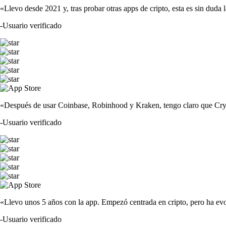
«Llevo desde 2021 y, tras probar otras apps de cripto, esta es sin duda 
-
Usuario verificado
«Después de usar Coinbase, Robinhood y Kraken, tengo claro que Crypto
-
Usuario verificado
«Llevo unos 5 años con la app. Empezó centrada en cripto, pero ha evo
-
Usuario verificado