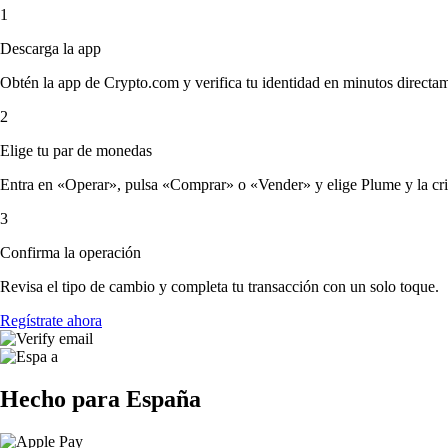
1
Descarga la app
Obtén la app de Crypto.com y verifica tu identidad en minutos directa
2
Elige tu par de monedas
Entra en «Operar», pulsa «Comprar» o «Vender» y elige Plume y la cript
3
Confirma la operación
Revisa el tipo de cambio y completa tu transacción con un solo toque.
Regístrate ahora
Hecho para España