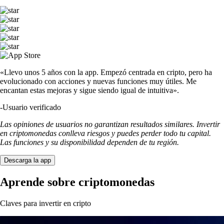
«Llevo unos 5 años con la app. Empezó centrada en cripto, pero ha
evolucionado con acciones y nuevas funciones muy útiles. Me
encantan estas mejoras y sigue siendo igual de intuitiva».
-
Usuario verificado
Las opiniones de usuarios no garantizan resultados similares. Invertir
en criptomonedas conlleva riesgos y puedes perder todo tu capital.
Las funciones y su disponibilidad dependen de tu región.
Descarga la app
Aprende sobre criptomonedas
Claves para invertir en cripto