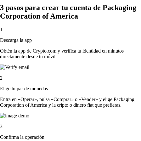
3 pasos para crear tu cuenta de Packaging
Corporation of America
1
Descarga la app
Obtén la app de Crypto.com y verifica tu identidad en minutos
directamente desde tu móvil.
2
Elige tu par de monedas
Entra en «Operar», pulsa «Comprar» o «Vender» y elige Packaging
Corporation of America y la cripto o dinero fiat que prefieras.
3
Confirma la operación