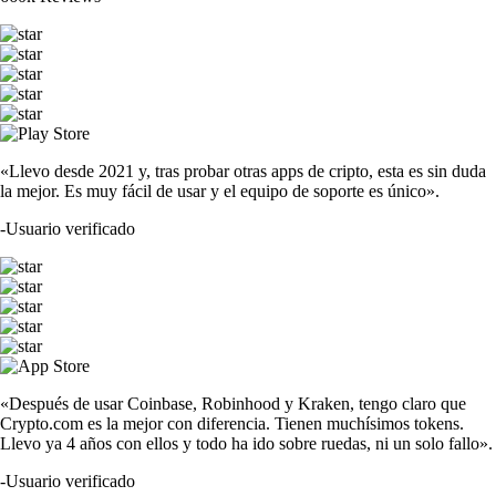
«Llevo desde 2021 y, tras probar otras apps de cripto, esta es sin duda
la mejor. Es muy fácil de usar y el equipo de soporte es único».
-
Usuario verificado
«Después de usar Coinbase, Robinhood y Kraken, tengo claro que
Crypto.com es la mejor con diferencia. Tienen muchísimos tokens.
Llevo ya 4 años con ellos y todo ha ido sobre ruedas, ni un solo fallo».
-
Usuario verificado