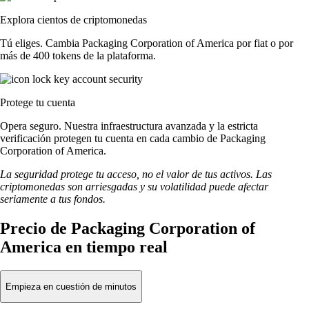
Explora cientos de criptomonedas
Tú eliges. Cambia Packaging Corporation of America por fiat o por
más de 400 tokens de la plataforma.
Protege tu cuenta
Opera seguro. Nuestra infraestructura avanzada y la estricta
verificación protegen tu cuenta en cada cambio de Packaging
Corporation of America.
La seguridad protege tu acceso, no el valor de tus activos. Las
criptomonedas son arriesgadas y su volatilidad puede afectar
seriamente a tus fondos.
Precio de Packaging Corporation of
America en tiempo real
Empieza en cuestión de minutos