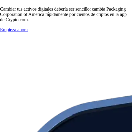
Cambiar tus activos digitales debería ser sencillo: cambia Packaging
Corporation of America rápidamente por cientos de criptos en la app
de Crypto.com.
Empieza ahora