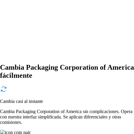
Cambia Packaging Corporation of America
fácilmente
Cambia casi al instante
Cambia Packaging Corporation of America sin complicaciones. Opera
con nuestra interfaz simplificada. Se aplican diferenciales y otras
comisiones.