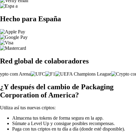
Hecho para España
Red global de colaboradores
¿Y después del cambio de Packaging
Corporation of America?
Utiliza así tus nuevas criptos:
Almacena tus tokens de forma segura en la app.
Súmate a Level Up y consigue posibles recompensas.
Paga con tus criptos en tu día a día (donde esté disponible).