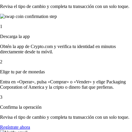
Revisa el tipo de cambio y completa tu transacción con un solo toque.
1
Descarga la app
Obtén la app de Crypto.com y verifica tu identidad en minutos
directamente desde tu móvil.
2
Elige tu par de monedas
Entra en «Operar», pulsa «Comprar» o «Vender» y elige Packaging
Corporation of America y la cripto o dinero fiat que prefieras.
3
Confirma la operación
Revisa el tipo de cambio y completa tu transacción con un solo toque.
Regístrate ahora