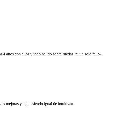
 años con ellos y todo ha ido sobre ruedas, ni un solo fallo».
s mejoras y sigue siendo igual de intuitiva».