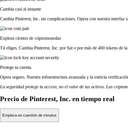
Cambia casi al instante
Cambia Pinterest, Inc. sin complicaciones. Opera con nuestra interfaz si
Explora cientos de criptomonedas
Tú eliges. Cambia Pinterest, Inc. por fiat o por más de 400 tokens de la
Protege tu cuenta
Opera seguro. Nuestra infraestructura avanzada y la estricta verificació
La seguridad protege tu acceso, no el valor de tus activos. Las cripto
Precio de Pinterest, Inc. en tiempo real
Empieza en cuestión de minutos