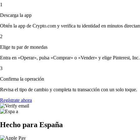
1
Descarga la app
Obtén la app de Crypto.com y verifica tu identidad en minutos directa
2
Elige tu par de monedas
Entra en «Operar», pulsa «Comprar» o «Vender» y elige Pinterest, Inc. y 
3
Confirma la operación
Revisa el tipo de cambio y completa tu transacción con un solo toque.
Regístrate ahora
Hecho para España