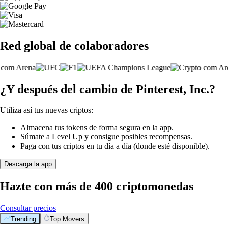
Red global de colaboradores
¿Y después del cambio de Pinterest, Inc.?
Utiliza así tus nuevas criptos:
Almacena tus tokens de forma segura en la app.
Súmate a Level Up y consigue posibles recompensas.
Paga con tus criptos en tu día a día (donde esté disponible).
Descarga la app
Hazte con más de 400 criptomonedas
Consultar precios
Trending
Top Movers