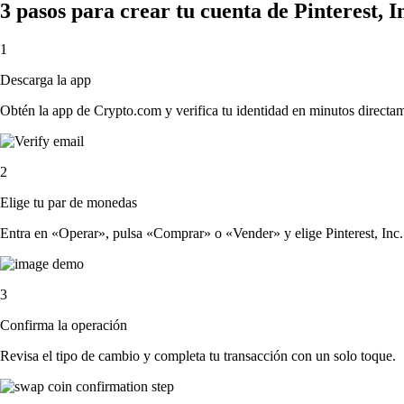
3 pasos para crear tu cuenta de Pinterest, I
1
Descarga la app
Obtén la app de Crypto.com y verifica tu identidad en minutos directa
2
Elige tu par de monedas
Entra en «Operar», pulsa «Comprar» o «Vender» y elige Pinterest, Inc. y 
3
Confirma la operación
Revisa el tipo de cambio y completa tu transacción con un solo toque.