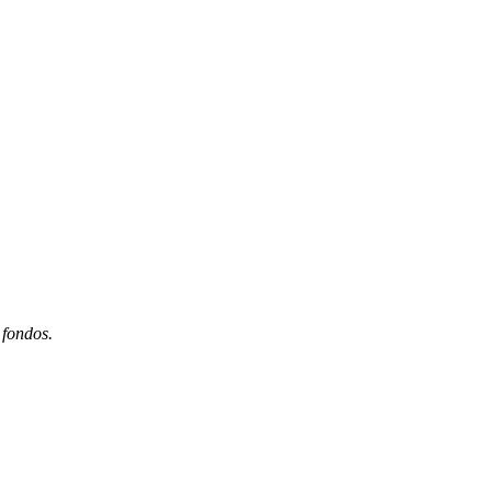
 fondos.