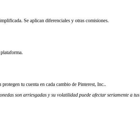
mplificada. Se aplican diferenciales y otras comisiones.
 plataforma.
n protegen tu cuenta en cada cambio de Pinterest, Inc..
monedas son arriesgadas y su volatilidad puede afectar seriamente a tus