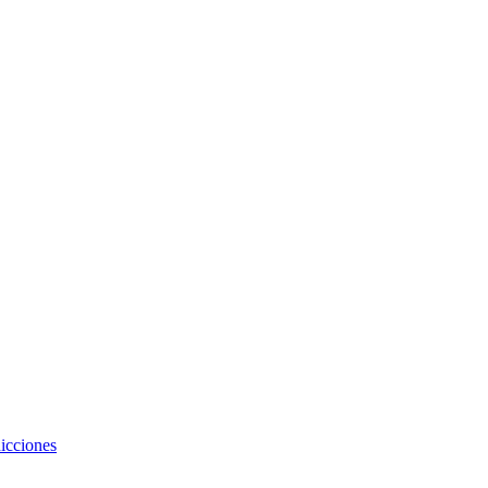
icciones