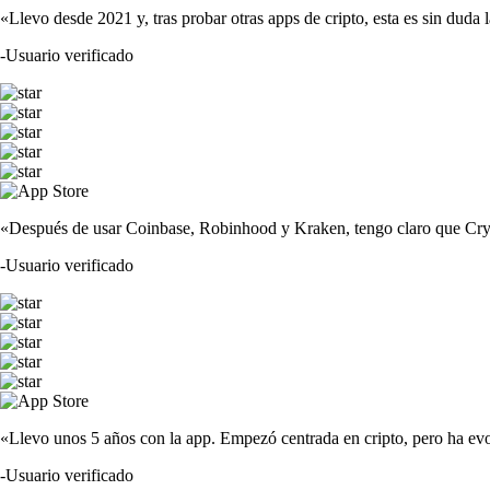
«Llevo desde 2021 y, tras probar otras apps de cripto, esta es sin duda 
-
Usuario verificado
«Después de usar Coinbase, Robinhood y Kraken, tengo claro que Crypto
-
Usuario verificado
«Llevo unos 5 años con la app. Empezó centrada en cripto, pero ha evo
-
Usuario verificado