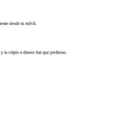
mente desde tu móvil.
la cripto o dinero fiat que prefieras.