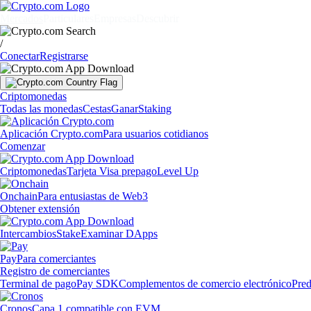
Mercados
Particulares
Empresas
Descubrir
/
Conectar
Registrarse
Criptomonedas
Todas las monedas
Cestas
Ganar
Staking
Aplicación Crypto.com
Para usuarios cotidianos
Comenzar
Criptomonedas
Tarjeta Visa prepago
Level Up
Onchain
Para entusiastas de Web3
Obtener extensión
Intercambios
Stake
Examinar DApps
Pay
Para comerciantes
Registro de comerciantes
Terminal de pago
Pay SDK
Complementos de comercio electrónico
Pred
Cronos
Capa 1 compatible con EVM