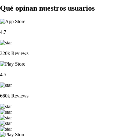
Qué opinan nuestros usuarios
4.7
320k Reviews
4.5
660k Reviews