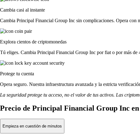
Cambia casi al instante
Cambia Principal Financial Group Inc sin complicaciones. Opera con nue
Explora cientos de criptomonedas
Tú eliges. Cambia Principal Financial Group Inc por fiat o por más de 
Protege tu cuenta
Opera seguro. Nuestra infraestructura avanzada y la estricta verificaci
La seguridad protege tu acceso, no el valor de tus activos. Las cripto
Precio de Principal Financial Group Inc en
Empieza en cuestión de minutos