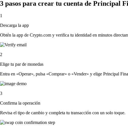
3 pasos para crear tu cuenta de Principal 
1
Descarga la app
Obtén la app de Crypto.com y verifica tu identidad en minutos directa
2
Elige tu par de monedas
Entra en «Operar», pulsa «Comprar» o «Vender» y elige Principal Financ
3
Confirma la operación
Revisa el tipo de cambio y completa tu transacción con un solo toque.