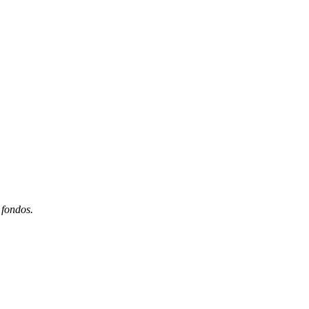
.
 fondos.