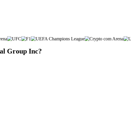
ial Group Inc?