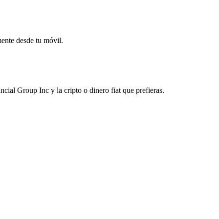
mente desde tu móvil.
ial Group Inc y la cripto o dinero fiat que prefieras.