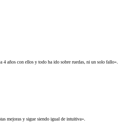
 años con ellos y todo ha ido sobre ruedas, ni un solo fallo».
s mejoras y sigue siendo igual de intuitiva».