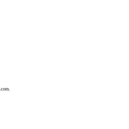
o.com.