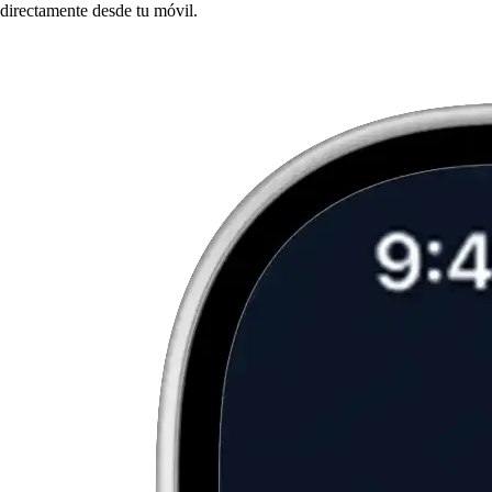
directamente desde tu móvil.