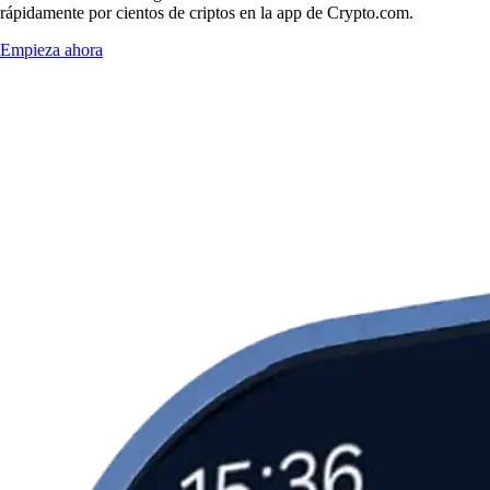
rápidamente por cientos de criptos en la app de Crypto.com.
Empieza ahora