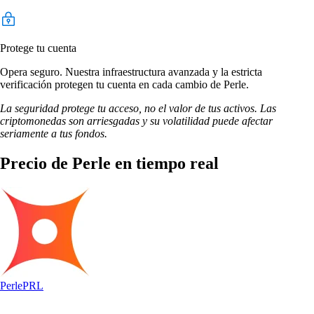
Protege tu cuenta
Opera seguro. Nuestra infraestructura avanzada y la estricta
verificación protegen tu cuenta en cada cambio de Perle.
La seguridad protege tu acceso, no el valor de tus activos. Las
criptomonedas son arriesgadas y su volatilidad puede afectar
seriamente a tus fondos.
Precio de Perle en tiempo real
Perle
PRL