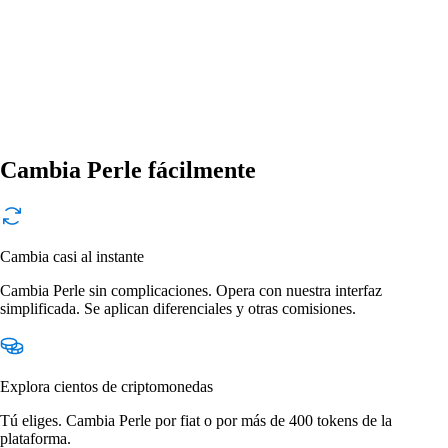
Cambia Perle fácilmente
Cambia casi al instante
Cambia Perle sin complicaciones. Opera con nuestra interfaz
simplificada. Se aplican diferenciales y otras comisiones.
Explora cientos de criptomonedas
Tú eliges. Cambia Perle por fiat o por más de 400 tokens de la
plataforma.