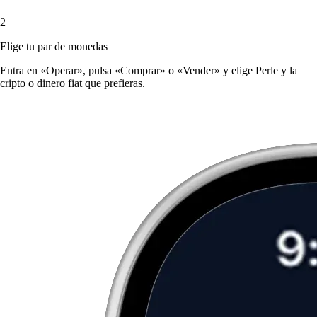
2
Elige tu par de monedas
Entra en «Operar», pulsa «Comprar» o «Vender» y elige Perle y la
cripto o dinero fiat que prefieras.