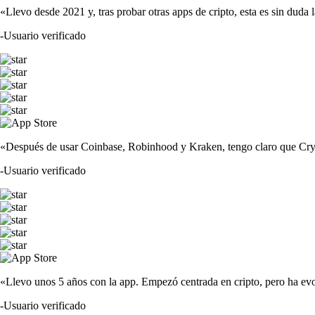
«Llevo desde 2021 y, tras probar otras apps de cripto, esta es sin duda 
-
Usuario verificado
«Después de usar Coinbase, Robinhood y Kraken, tengo claro que Crypto
-
Usuario verificado
«Llevo unos 5 años con la app. Empezó centrada en cripto, pero ha evo
-
Usuario verificado