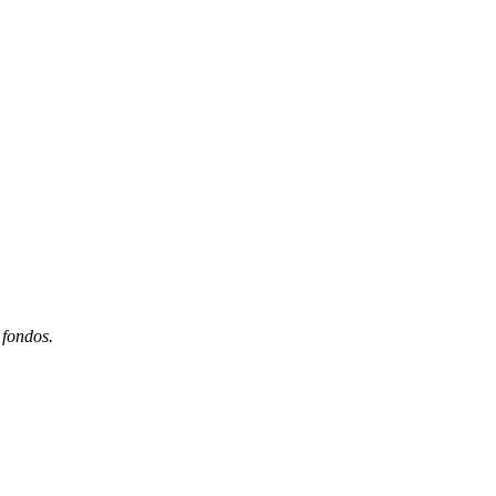
 fondos.