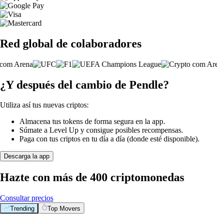
Red global de colaboradores
¿Y después del cambio de Pendle?
Utiliza así tus nuevas criptos:
Almacena tus tokens de forma segura en la app.
Súmate a Level Up y consigue posibles recompensas.
Paga con tus criptos en tu día a día (donde esté disponible).
Descarga la app
Hazte con más de 400 criptomonedas
Consultar precios
Trending
Top Movers