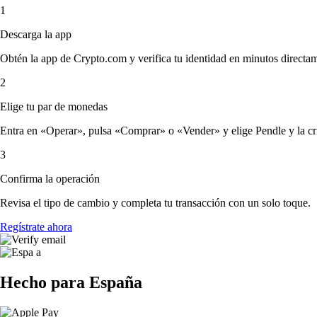
1
Descarga la app
Obtén la app de Crypto.com y verifica tu identidad en minutos directa
2
Elige tu par de monedas
Entra en «Operar», pulsa «Comprar» o «Vender» y elige Pendle y la crip
3
Confirma la operación
Revisa el tipo de cambio y completa tu transacción con un solo toque.
Regístrate ahora
Hecho para España