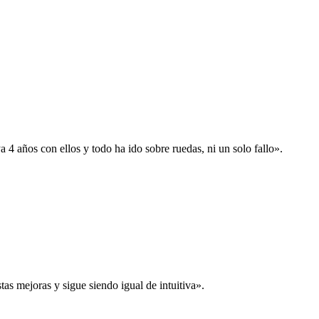
 años con ellos y todo ha ido sobre ruedas, ni un solo fallo».
s mejoras y sigue siendo igual de intuitiva».