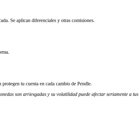
ada. Se aplican diferenciales y otras comisiones.
orma.
ón protegen tu cuenta en cada cambio de Pendle.
monedas son arriesgadas y su volatilidad puede afectar seriamente a tus