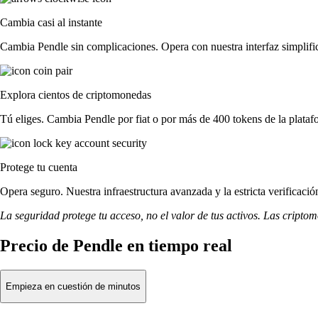
Cambia casi al instante
Cambia Pendle sin complicaciones. Opera con nuestra interfaz simplific
Explora cientos de criptomonedas
Tú eliges. Cambia Pendle por fiat o por más de 400 tokens de la plataf
Protege tu cuenta
Opera seguro. Nuestra infraestructura avanzada y la estricta verificaci
La seguridad protege tu acceso, no el valor de tus activos. Las cripto
Precio de Pendle en tiempo real
Empieza en cuestión de minutos