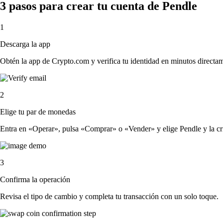
3 pasos para crear tu cuenta de Pendle
1
Descarga la app
Obtén la app de Crypto.com y verifica tu identidad en minutos directa
2
Elige tu par de monedas
Entra en «Operar», pulsa «Comprar» o «Vender» y elige Pendle y la crip
3
Confirma la operación
Revisa el tipo de cambio y completa tu transacción con un solo toque.