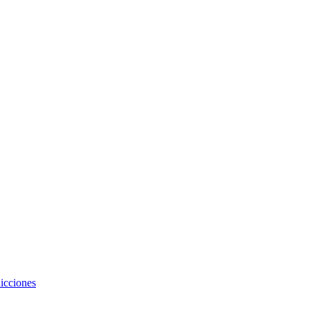
icciones