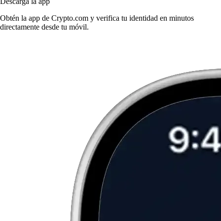
Descarga la app
Obtén la app de Crypto.com y verifica tu identidad en minutos
directamente desde tu móvil.