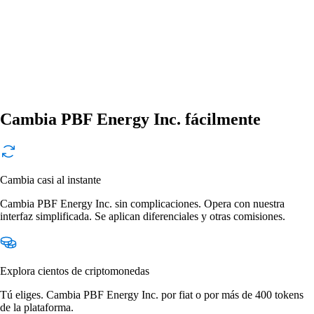
Cambia PBF Energy Inc. fácilmente
Cambia casi al instante
Cambia PBF Energy Inc. sin complicaciones. Opera con nuestra
interfaz simplificada. Se aplican diferenciales y otras comisiones.
Explora cientos de criptomonedas
Tú eliges. Cambia PBF Energy Inc. por fiat o por más de 400 tokens
de la plataforma.