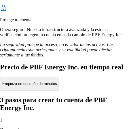
Protege tu cuenta
Opera seguro. Nuestra infraestructura avanzada y la estricta
verificación protegen tu cuenta en cada cambio de PBF Energy Inc..
La seguridad protege tu acceso, no el valor de tus activos. Las
criptomonedas son arriesgadas y su volatilidad puede afectar
seriamente a tus fondos.
Precio de PBF Energy Inc. en tiempo real
Empieza en cuestión de minutos
3 pasos para crear tu cuenta de PBF
Energy Inc.
1