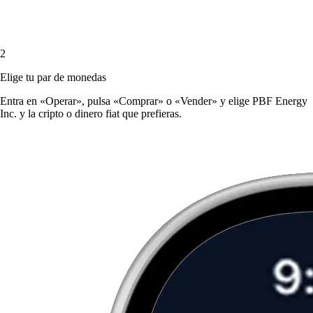
2
Elige tu par de monedas
Entra en «Operar», pulsa «Comprar» o «Vender» y elige PBF Energy
Inc. y la cripto o dinero fiat que prefieras.