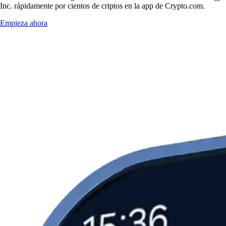
Inc. rápidamente por cientos de criptos en la app de Crypto.com.
Empieza ahora