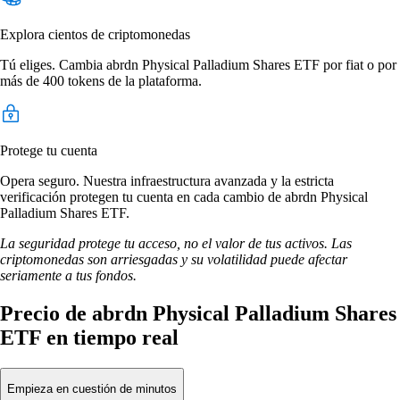
Explora cientos de criptomonedas
Tú eliges. Cambia abrdn Physical Palladium Shares ETF por fiat o por
más de 400 tokens de la plataforma.
Protege tu cuenta
Opera seguro. Nuestra infraestructura avanzada y la estricta
verificación protegen tu cuenta en cada cambio de abrdn Physical
Palladium Shares ETF.
La seguridad protege tu acceso, no el valor de tus activos. Las
criptomonedas son arriesgadas y su volatilidad puede afectar
seriamente a tus fondos.
Precio de abrdn Physical Palladium Shares
ETF en tiempo real
Empieza en cuestión de minutos