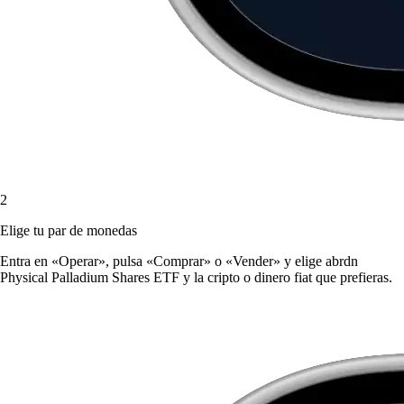
2
Elige tu par de monedas
Entra en «Operar», pulsa «Comprar» o «Vender» y elige abrdn
Physical Palladium Shares ETF y la cripto o dinero fiat que prefieras.