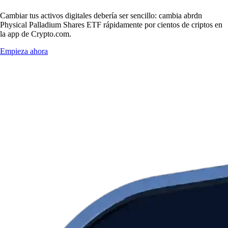
Cambiar tus activos digitales debería ser sencillo: cambia abrdn
Physical Palladium Shares ETF rápidamente por cientos de criptos en
la app de Crypto.com.
Empieza ahora