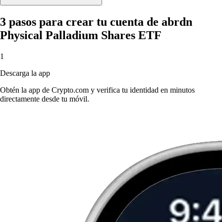
3 pasos para crear tu cuenta de abrdn
Physical Palladium Shares ETF
1
Descarga la app
Obtén la app de Crypto.com y verifica tu identidad en minutos
directamente desde tu móvil.