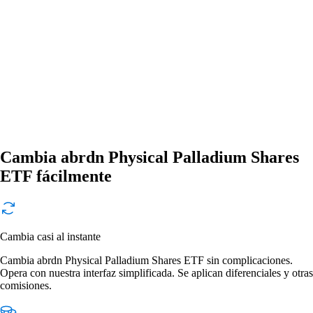
Cambia abrdn Physical Palladium Shares
ETF fácilmente
Cambia casi al instante
Cambia abrdn Physical Palladium Shares ETF sin complicaciones.
Opera con nuestra interfaz simplificada. Se aplican diferenciales y otras
comisiones.