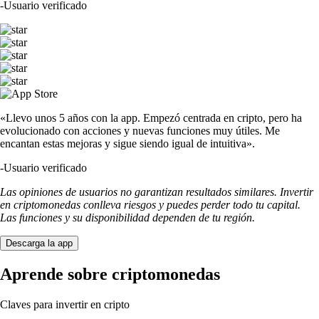
-
Usuario verificado
«Llevo unos 5 años con la app. Empezó centrada en cripto, pero ha
evolucionado con acciones y nuevas funciones muy útiles. Me
encantan estas mejoras y sigue siendo igual de intuitiva».
-
Usuario verificado
Las opiniones de usuarios no garantizan resultados similares. Invertir
en criptomonedas conlleva riesgos y puedes perder todo tu capital.
Las funciones y su disponibilidad dependen de tu región.
Descarga la app
Aprende sobre criptomonedas
Claves para invertir en cripto