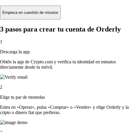
Empieza en cuestión de minutos
3 pasos para crear tu cuenta de Orderly
1
Descarga la app
Obtén la app de Crypto.com y verifica tu identidad en minutos
directamente desde tu móvil.
2
Elige tu par de monedas
Entra en «Operar», pulsa «Comprar» o «Vender» y elige Orderly y la
cripto o dinero fiat que prefieras.