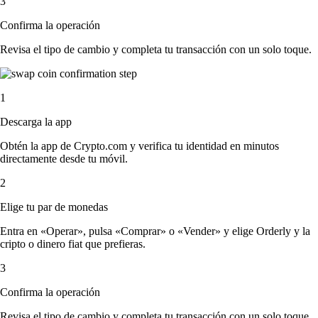
3
Confirma la operación
Revisa el tipo de cambio y completa tu transacción con un solo toque.
1
Descarga la app
Obtén la app de Crypto.com y verifica tu identidad en minutos
directamente desde tu móvil.
2
Elige tu par de monedas
Entra en «Operar», pulsa «Comprar» o «Vender» y elige Orderly y la
cripto o dinero fiat que prefieras.
3
Confirma la operación
Revisa el tipo de cambio y completa tu transacción con un solo toque.