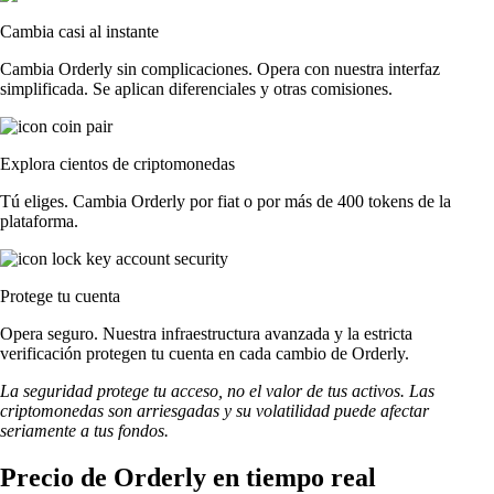
Cambia casi al instante
Cambia Orderly sin complicaciones. Opera con nuestra interfaz
simplificada. Se aplican diferenciales y otras comisiones.
Explora cientos de criptomonedas
Tú eliges. Cambia Orderly por fiat o por más de 400 tokens de la
plataforma.
Protege tu cuenta
Opera seguro. Nuestra infraestructura avanzada y la estricta
verificación protegen tu cuenta en cada cambio de Orderly.
La seguridad protege tu acceso, no el valor de tus activos. Las
criptomonedas son arriesgadas y su volatilidad puede afectar
seriamente a tus fondos.
Precio de Orderly en tiempo real