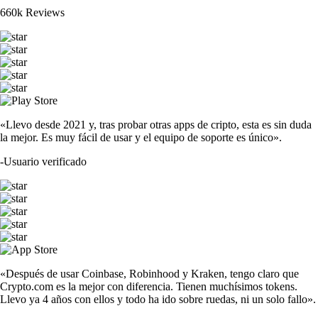
660k Reviews
«Llevo desde 2021 y, tras probar otras apps de cripto, esta es sin duda
la mejor. Es muy fácil de usar y el equipo de soporte es único».
-
Usuario verificado
«Después de usar Coinbase, Robinhood y Kraken, tengo claro que
Crypto.com es la mejor con diferencia. Tienen muchísimos tokens.
Llevo ya 4 años con ellos y todo ha ido sobre ruedas, ni un solo fallo».