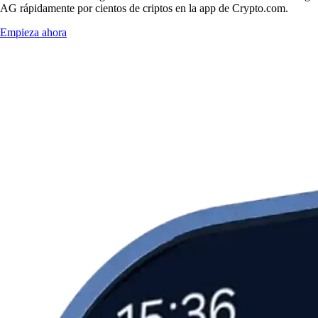
AG rápidamente por cientos de criptos en la app de Crypto.com.
Empieza ahora