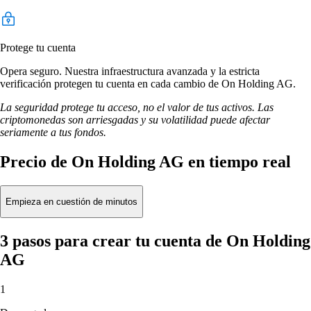
Protege tu cuenta
Opera seguro. Nuestra infraestructura avanzada y la estricta
verificación protegen tu cuenta en cada cambio de On Holding AG.
La seguridad protege tu acceso, no el valor de tus activos. Las
criptomonedas son arriesgadas y su volatilidad puede afectar
seriamente a tus fondos.
Precio de On Holding AG en tiempo real
Empieza en cuestión de minutos
3 pasos para crear tu cuenta de On Holding
AG
1