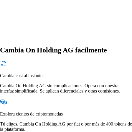
Cambia On Holding AG fácilmente
Cambia casi al instante
Cambia On Holding AG sin complicaciones. Opera con nuestra
interfaz simplificada. Se aplican diferenciales y otras comisiones.
Explora cientos de criptomonedas
Tú eliges. Cambia On Holding AG por fiat o por más de 400 tokens de
la plataforma.