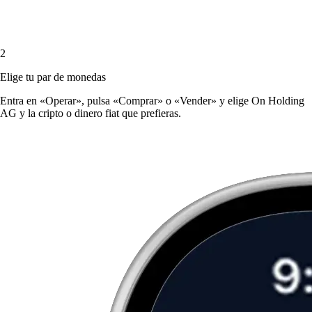
2
Elige tu par de monedas
Entra en «Operar», pulsa «Comprar» o «Vender» y elige On Holding
AG y la cripto o dinero fiat que prefieras.