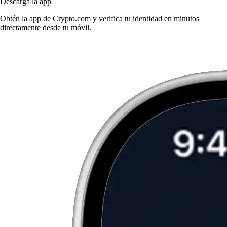
Descarga la app
Obtén la app de Crypto.com y verifica tu identidad en minutos
directamente desde tu móvil.