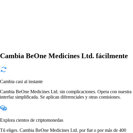
Cambia BeOne Medicines Ltd. fácilmente
Cambia casi al instante
Cambia BeOne Medicines Ltd. sin complicaciones. Opera con nuestra
interfaz simplificada. Se aplican diferenciales y otras comisiones.
Explora cientos de criptomonedas
Tú eliges. Cambia BeOne Medicines Ltd. por fiat o por más de 400