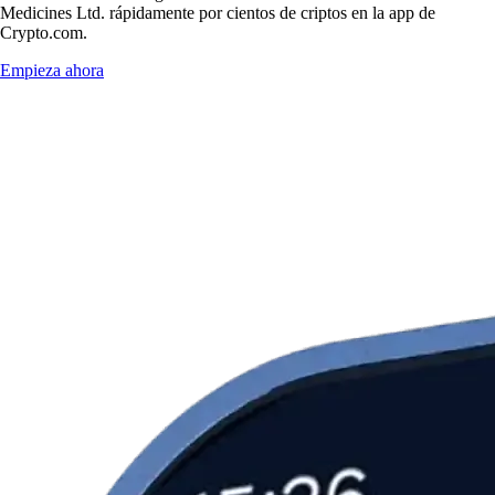
Medicines Ltd. rápidamente por cientos de criptos en la app de
Crypto.com.
Empieza ahora