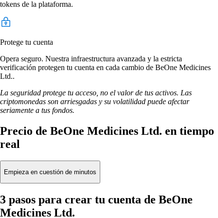
tokens de la plataforma.
Protege tu cuenta
Opera seguro. Nuestra infraestructura avanzada y la estricta
verificación protegen tu cuenta en cada cambio de BeOne Medicines
Ltd..
La seguridad protege tu acceso, no el valor de tus activos. Las
criptomonedas son arriesgadas y su volatilidad puede afectar
seriamente a tus fondos.
Precio de BeOne Medicines Ltd. en tiempo
real
Empieza en cuestión de minutos
3 pasos para crear tu cuenta de BeOne
Medicines Ltd.