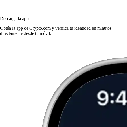
1
Descarga la app
Obtén la app de Crypto.com y verifica tu identidad en minutos
directamente desde tu móvil.