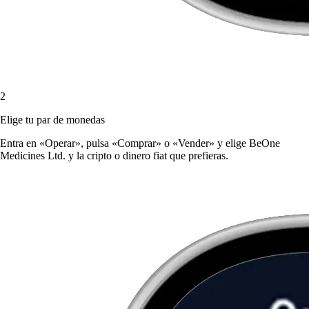
2
Elige tu par de monedas
Entra en «Operar», pulsa «Comprar» o «Vender» y elige BeOne
Medicines Ltd. y la cripto o dinero fiat que prefieras.