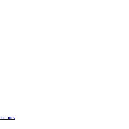
icciones