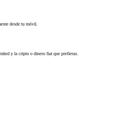
mente desde tu móvil.
d y la cripto o dinero fiat que prefieras.