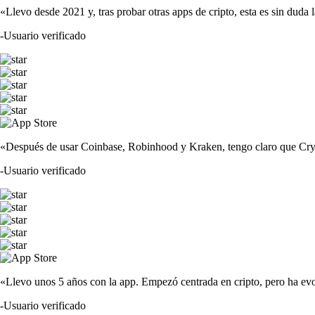
«Llevo desde 2021 y, tras probar otras apps de cripto, esta es sin duda 
-
Usuario verificado
«Después de usar Coinbase, Robinhood y Kraken, tengo claro que Crypto
-
Usuario verificado
«Llevo unos 5 años con la app. Empezó centrada en cripto, pero ha evo
-
Usuario verificado