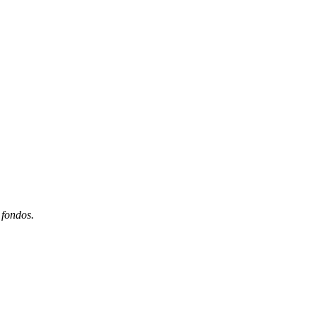
 fondos.