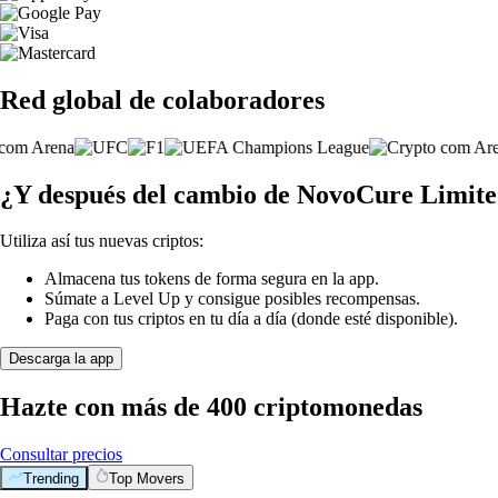
Red global de colaboradores
¿Y después del cambio de NovoCure Limit
Utiliza así tus nuevas criptos:
Almacena tus tokens de forma segura en la app.
Súmate a Level Up y consigue posibles recompensas.
Paga con tus criptos en tu día a día (donde esté disponible).
Descarga la app
Hazte con más de 400 criptomonedas
Consultar precios
Trending
Top Movers