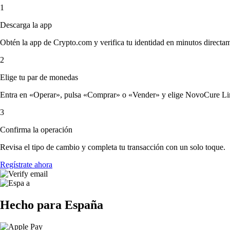
1
Descarga la app
Obtén la app de Crypto.com y verifica tu identidad en minutos directa
2
Elige tu par de monedas
Entra en «Operar», pulsa «Comprar» o «Vender» y elige NovoCure Limite
3
Confirma la operación
Revisa el tipo de cambio y completa tu transacción con un solo toque.
Regístrate ahora
Hecho para España