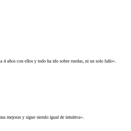
 años con ellos y todo ha ido sobre ruedas, ni un solo fallo».
s mejoras y sigue siendo igual de intuitiva».