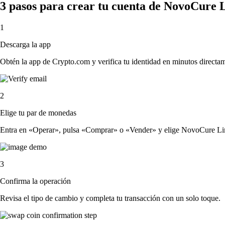
3 pasos para crear tu cuenta de NovoCure 
1
Descarga la app
Obtén la app de Crypto.com y verifica tu identidad en minutos directa
2
Elige tu par de monedas
Entra en «Operar», pulsa «Comprar» o «Vender» y elige NovoCure Limite
3
Confirma la operación
Revisa el tipo de cambio y completa tu transacción con un solo toque.