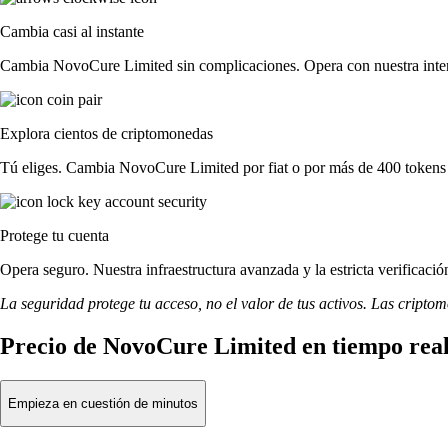
Cambia casi al instante
Cambia NovoCure Limited sin complicaciones. Opera con nuestra interfa
Explora cientos de criptomonedas
Tú eliges. Cambia NovoCure Limited por fiat o por más de 400 tokens 
Protege tu cuenta
Opera seguro. Nuestra infraestructura avanzada y la estricta verifica
La seguridad protege tu acceso, no el valor de tus activos. Las cripto
Precio de NovoCure Limited en tiempo rea
Empieza en cuestión de minutos