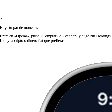
2
Elige tu par de monedas
Entra en «Operar», pulsa «Comprar» o «Vender» y elige Nu Holdings
Ltd. y la cripto o dinero fiat que prefieras.