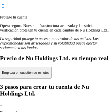
Protege tu cuenta
Opera seguro. Nuestra infraestructura avanzada y la estricta
verificación protegen tu cuenta en cada cambio de Nu Holdings Ltd..
La seguridad protege tu acceso, no el valor de tus activos. Las
criptomonedas son arriesgadas y su volatilidad puede afectar
seriamente a tus fondos.
Precio de Nu Holdings Ltd. en tiempo real
Empieza en cuestión de minutos
3 pasos para crear tu cuenta de Nu
Holdings Ltd.
1