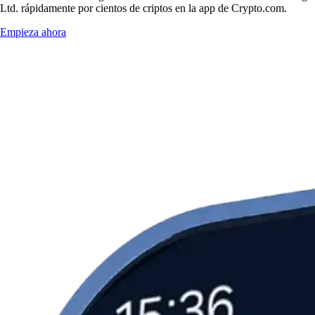
Ltd. rápidamente por cientos de criptos en la app de Crypto.com.
Empieza ahora