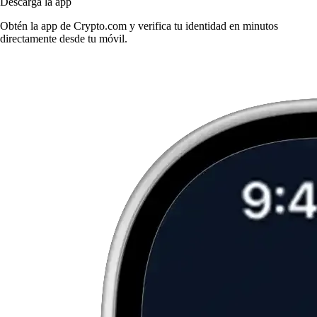
Descarga la app
Obtén la app de Crypto.com y verifica tu identidad en minutos
directamente desde tu móvil.