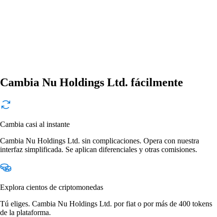
Cambia Nu Holdings Ltd. fácilmente
Cambia casi al instante
Cambia Nu Holdings Ltd. sin complicaciones. Opera con nuestra
interfaz simplificada. Se aplican diferenciales y otras comisiones.
Explora cientos de criptomonedas
Tú eliges. Cambia Nu Holdings Ltd. por fiat o por más de 400 tokens
de la plataforma.