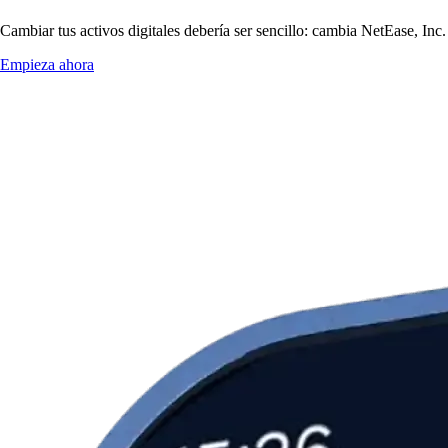
Cambiar tus activos digitales debería ser sencillo: cambia NetEase, Inc
Empieza ahora