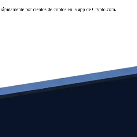
. rápidamente por cientos de criptos en la app de Crypto.com.