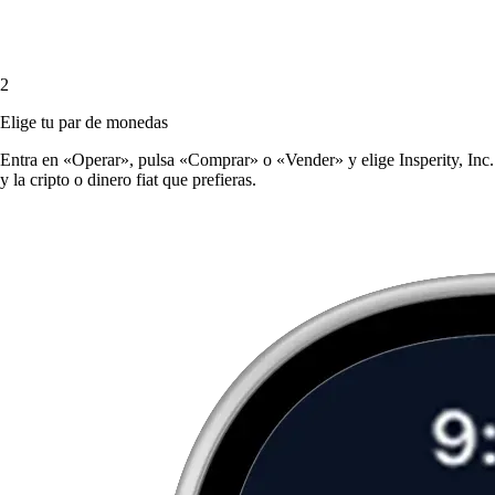
2
Elige tu par de monedas
Entra en «Operar», pulsa «Comprar» o «Vender» y elige Insperity, Inc.
y la cripto o dinero fiat que prefieras.