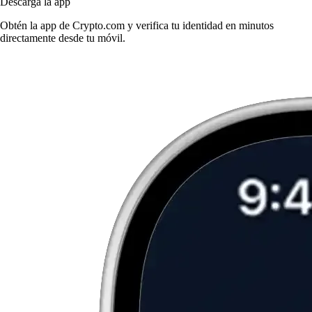
Descarga la app
Obtén la app de Crypto.com y verifica tu identidad en minutos
directamente desde tu móvil.