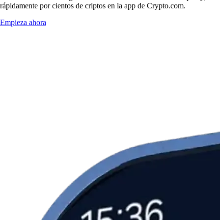
rápidamente por cientos de criptos en la app de Crypto.com.
Empieza ahora