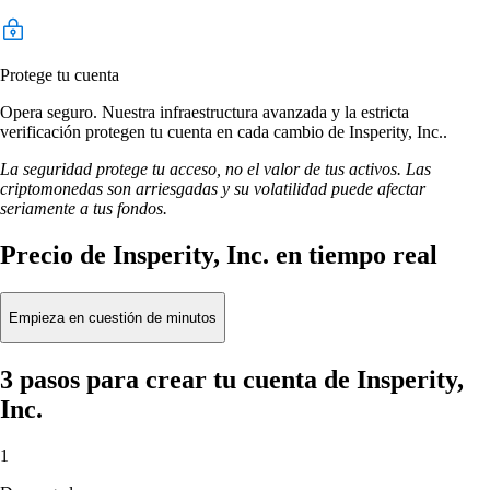
Protege tu cuenta
Opera seguro. Nuestra infraestructura avanzada y la estricta
verificación protegen tu cuenta en cada cambio de Insperity, Inc..
La seguridad protege tu acceso, no el valor de tus activos. Las
criptomonedas son arriesgadas y su volatilidad puede afectar
seriamente a tus fondos.
Precio de Insperity, Inc. en tiempo real
Empieza en cuestión de minutos
3 pasos para crear tu cuenta de Insperity,
Inc.
1