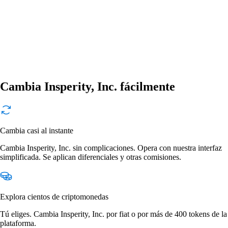
Cambia Insperity, Inc. fácilmente
Cambia casi al instante
Cambia Insperity, Inc. sin complicaciones. Opera con nuestra interfaz
simplificada. Se aplican diferenciales y otras comisiones.
Explora cientos de criptomonedas
Tú eliges. Cambia Insperity, Inc. por fiat o por más de 400 tokens de la
plataforma.