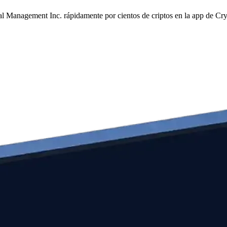
tal Management Inc. rápidamente por cientos de criptos en la app de Cr