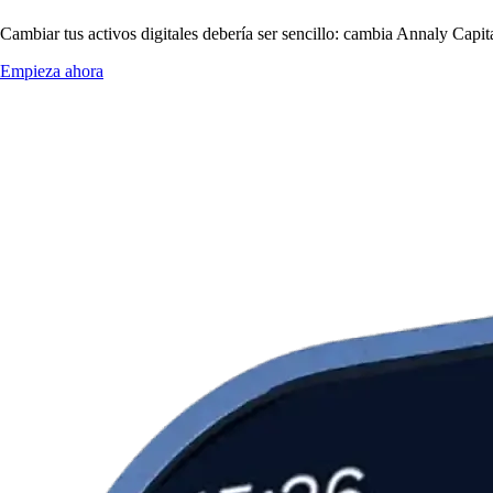
Cambiar tus activos digitales debería ser sencillo: cambia Annaly Capi
Empieza ahora