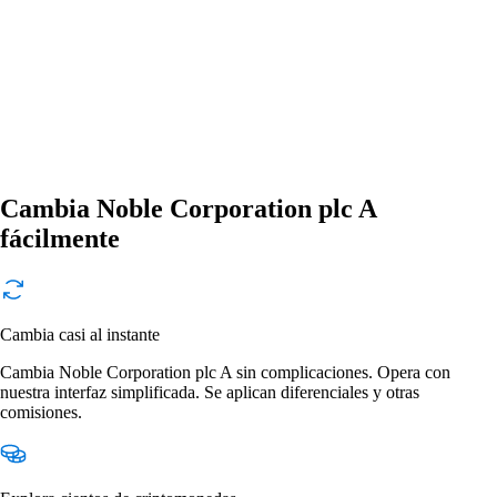
Cambia Noble Corporation plc A
fácilmente
Cambia casi al instante
Cambia Noble Corporation plc A sin complicaciones. Opera con
nuestra interfaz simplificada. Se aplican diferenciales y otras
comisiones.