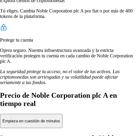
Explora cientos de criptomonedas
Tú eliges. Cambia Noble Corporation plc A por fiat o por más de 400
tokens de la plataforma.
Protege tu cuenta
Opera seguro. Nuestra infraestructura avanzada y la estricta
verificación protegen tu cuenta en cada cambio de Noble Corporation
plc A.
La seguridad protege tu acceso, no el valor de tus activos. Las
criptomonedas son arriesgadas y su volatilidad puede afectar
seriamente a tus fondos.
Precio de Noble Corporation plc A en
tiempo real
Empieza en cuestión de minutos