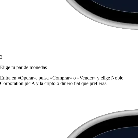
2
Elige tu par de monedas
Entra en «Operar», pulsa «Comprar» o «Vender» y elige Noble
Corporation plc A y la cripto o dinero fiat que prefieras.