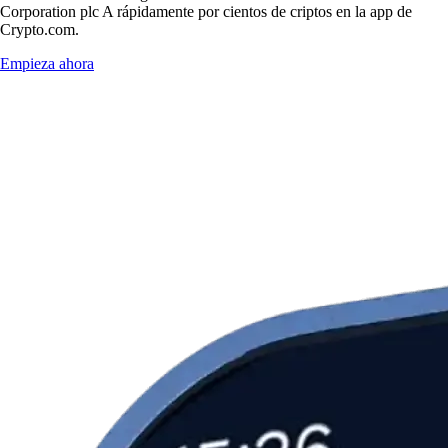
Corporation plc A rápidamente por cientos de criptos en la app de
Crypto.com.
Empieza ahora