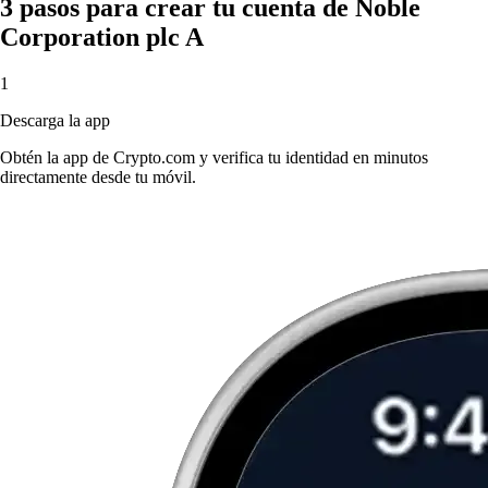
3 pasos para crear tu cuenta de Noble
Corporation plc A
1
Descarga la app
Obtén la app de Crypto.com y verifica tu identidad en minutos
directamente desde tu móvil.