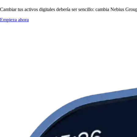
Cambiar tus activos digitales debería ser sencillo: cambia Nebius Grou
Empieza ahora