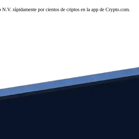
p N.V. rápidamente por cientos de criptos en la app de Crypto.com.