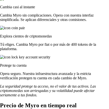
Cambia casi al instante
Cambia Myro sin complicaciones. Opera con nuestra interfaz
simplificada. Se aplican diferenciales y otras comisiones.
Explora cientos de criptomonedas
Tú eliges. Cambia Myro por fiat o por más de 400 tokens de la
plataforma.
Protege tu cuenta
Opera seguro. Nuestra infraestructura avanzada y la estricta
verificación protegen tu cuenta en cada cambio de Myro.
La seguridad protege tu acceso, no el valor de tus activos. Las
criptomonedas son arriesgadas y su volatilidad puede afectar
seriamente a tus fondos.
Precio de Myro en tiempo real