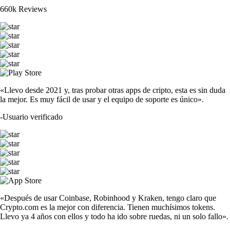
660k Reviews
«Llevo desde 2021 y, tras probar otras apps de cripto, esta es sin duda
la mejor. Es muy fácil de usar y el equipo de soporte es único».
-
Usuario verificado
«Después de usar Coinbase, Robinhood y Kraken, tengo claro que
Crypto.com es la mejor con diferencia. Tienen muchísimos tokens.
Llevo ya 4 años con ellos y todo ha ido sobre ruedas, ni un solo fallo».