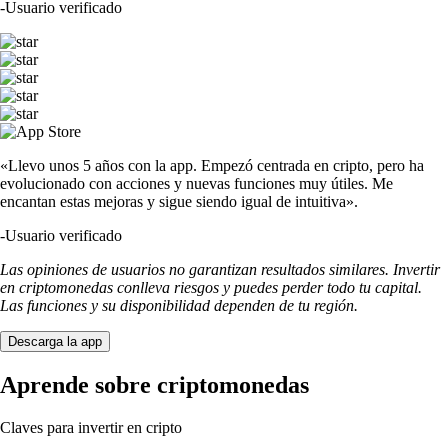
-
Usuario verificado
«Llevo unos 5 años con la app. Empezó centrada en cripto, pero ha
evolucionado con acciones y nuevas funciones muy útiles. Me
encantan estas mejoras y sigue siendo igual de intuitiva».
-
Usuario verificado
Las opiniones de usuarios no garantizan resultados similares. Invertir
en criptomonedas conlleva riesgos y puedes perder todo tu capital.
Las funciones y su disponibilidad dependen de tu región.
Descarga la app
Aprende sobre criptomonedas
Claves para invertir en cripto