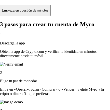
Empieza en cuestión de minutos
3 pasos para crear tu cuenta de Myro
1
Descarga la app
Obtén la app de Crypto.com y verifica tu identidad en minutos
directamente desde tu móvil.
2
Elige tu par de monedas
Entra en «Operar», pulsa «Comprar» o «Vender» y elige Myro y la
cripto o dinero fiat que prefieras.