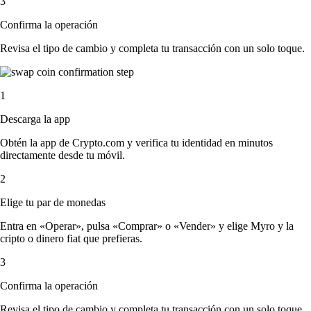
3
Confirma la operación
Revisa el tipo de cambio y completa tu transacción con un solo toque.
1
Descarga la app
Obtén la app de Crypto.com y verifica tu identidad en minutos
directamente desde tu móvil.
2
Elige tu par de monedas
Entra en «Operar», pulsa «Comprar» o «Vender» y elige Myro y la
cripto o dinero fiat que prefieras.
3
Confirma la operación
Revisa el tipo de cambio y completa tu transacción con un solo toque.