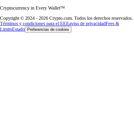
Cryptocurrency in Every Wallet™
Copyright © 2024 - 2026 Crypto.com. Todos los derechos reservados.
Términos y condiciones para el EEE
aviso de privacidad
Fees &
Limits
Estado
Preferencias de cookies