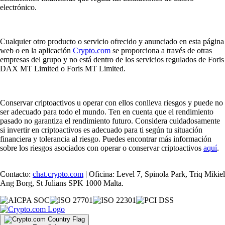
electrónico.
Cualquier otro producto o servicio ofrecido y anunciado en esta página
web o en la aplicación
Crypto.com
se proporciona a través de otras
empresas del grupo y no está dentro de los servicios regulados de Foris
DAX MT Limited o Foris MT Limited.
Conservar criptoactivos u operar con ellos conlleva riesgos y puede no
ser adecuado para todo el mundo. Ten en cuenta que el rendimiento
pasado no garantiza el rendimiento futuro. Considera cuidadosamente
si invertir en criptoactivos es adecuado para ti según tu situación
financiera y tolerancia al riesgo. Puedes encontrar más información
sobre los riesgos asociados con operar o conservar criptoactivos
aquí
.
Contacto:
chat.crypto.com
| Oficina: Level 7, Spinola Park, Triq Mikiel
Ang Borg, St Julians SPK 1000 Malta.