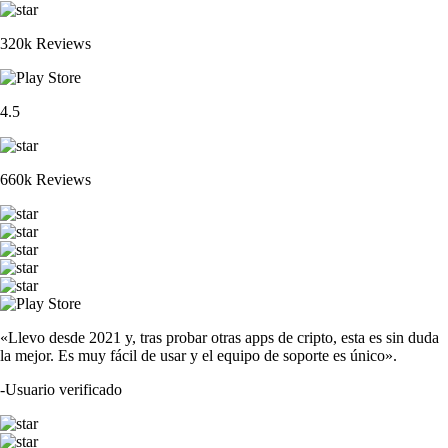
320k Reviews
4.5
660k Reviews
«Llevo desde 2021 y, tras probar otras apps de cripto, esta es sin duda
la mejor. Es muy fácil de usar y el equipo de soporte es único».
-
Usuario verificado