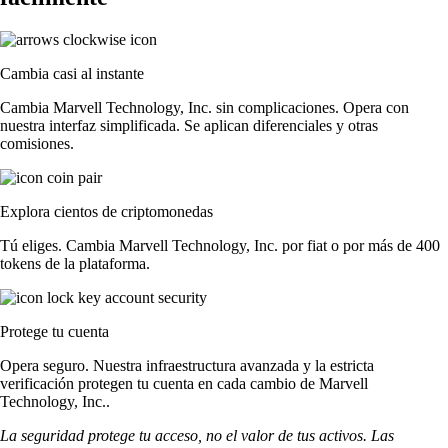
Cambia casi al instante
Cambia Marvell Technology, Inc. sin complicaciones. Opera con
nuestra interfaz simplificada. Se aplican diferenciales y otras
comisiones.
Explora cientos de criptomonedas
Tú eliges. Cambia Marvell Technology, Inc. por fiat o por más de 400
tokens de la plataforma.
Protege tu cuenta
Opera seguro. Nuestra infraestructura avanzada y la estricta
verificación protegen tu cuenta en cada cambio de Marvell
Technology, Inc..
La seguridad protege tu acceso, no el valor de tus activos. Las