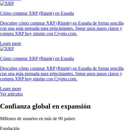
Cómo comprar XRP (Ripple) en España
Descubre cómo comprar XRP (Ripple) en España de forma sencilla
con una guía pensada para principiantes. Sigue unos pasos claros y
compra XRP hoy mismo con Crypto.com.
Learn more
Cómo comprar XRP (Ripple) en España
Descubre cómo comprar XRP (Ripple) en España de forma sencilla
con una guía pensada para principiantes. Sigue unos pasos claros y
compra XRP hoy mismo con Crypto.com.
Learn more
Ver artículos
Confianza global en expansión
Millones de usuarios en más de 90 países
Fundación