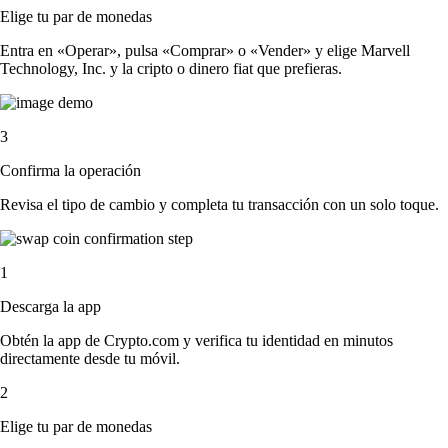
Elige tu par de monedas
Entra en «Operar», pulsa «Comprar» o «Vender» y elige Marvell
Technology, Inc. y la cripto o dinero fiat que prefieras.
3
Confirma la operación
Revisa el tipo de cambio y completa tu transacción con un solo toque.
1
Descarga la app
Obtén la app de Crypto.com y verifica tu identidad en minutos
directamente desde tu móvil.
2
Elige tu par de monedas