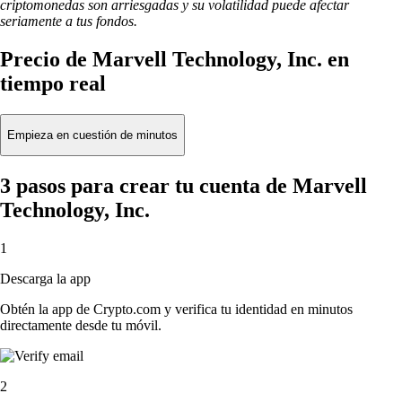
criptomonedas son arriesgadas y su volatilidad puede afectar
seriamente a tus fondos.
Precio de Marvell Technology, Inc. en
tiempo real
Empieza en cuestión de minutos
3 pasos para crear tu cuenta de Marvell
Technology, Inc.
1
Descarga la app
Obtén la app de Crypto.com y verifica tu identidad en minutos
directamente desde tu móvil.
2