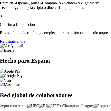
Entra en «Operar», pulsa «Comprar» o «Vender» y elige Marvell
Technology, Inc. y la cripto o dinero fiat que prefieras.
3
Confirma la operación
Revisa el tipo de cambio y completa tu transacción con un solo toque.
Regístrate ahora
Hecho para España
Red global de colaboradores