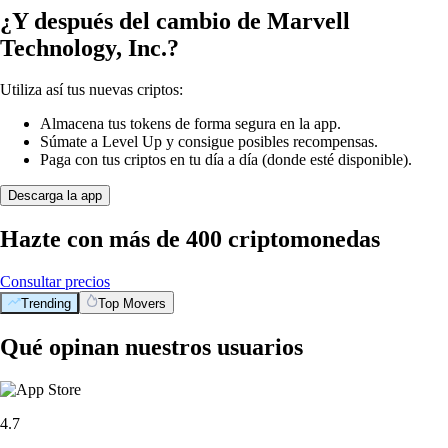
¿Y después del cambio de Marvell
Technology, Inc.?
Utiliza así tus nuevas criptos:
Almacena tus tokens de forma segura en la app.
Súmate a Level Up y consigue posibles recompensas.
Paga con tus criptos en tu día a día (donde esté disponible).
Descarga la app
Hazte con más de 400 criptomonedas
Consultar precios
Trending
Top Movers
Qué opinan nuestros usuarios
4.7