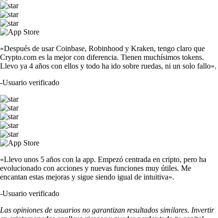
«Después de usar Coinbase, Robinhood y Kraken, tengo claro que
Crypto.com es la mejor con diferencia. Tienen muchísimos tokens.
Llevo ya 4 años con ellos y todo ha ido sobre ruedas, ni un solo fallo».
-
Usuario verificado
«Llevo unos 5 años con la app. Empezó centrada en cripto, pero ha
evolucionado con acciones y nuevas funciones muy útiles. Me
encantan estas mejoras y sigue siendo igual de intuitiva».
-
Usuario verificado
Las opiniones de usuarios no garantizan resultados similares. Invertir