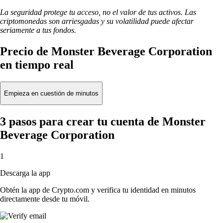
La seguridad protege tu acceso, no el valor de tus activos. Las
criptomonedas son arriesgadas y su volatilidad puede afectar
seriamente a tus fondos.
Precio de Monster Beverage Corporation
en tiempo real
Empieza en cuestión de minutos
3 pasos para crear tu cuenta de Monster
Beverage Corporation
1
Descarga la app
Obtén la app de Crypto.com y verifica tu identidad en minutos
directamente desde tu móvil.