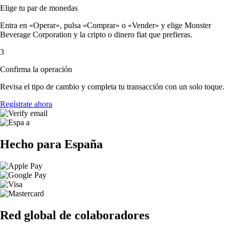
Elige tu par de monedas
Entra en «Operar», pulsa «Comprar» o «Vender» y elige Monster
Beverage Corporation y la cripto o dinero fiat que prefieras.
3
Confirma la operación
Revisa el tipo de cambio y completa tu transacción con un solo toque.
Regístrate ahora
Hecho para España
Red global de colaboradores