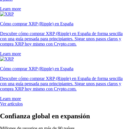
Learn more
Cómo comprar XRP (Ripple) en España
Descubre cómo comprar XRP (Ripple) en España de forma sencilla
con una guía pensada para principiantes. Sigue unos pasos claros y
compra XRP hoy mismo con Crypto.com.
Learn more
Cómo comprar XRP (Ripple) en España
Descubre cómo comprar XRP (Ripple) en España de forma sencilla
con una guía pensada para principiantes. Sigue unos pasos claros y
compra XRP hoy mismo con Crypto.com.
Learn more
Ver artículos
Confianza global en expansión
Millones de usuarios en más de 90 países