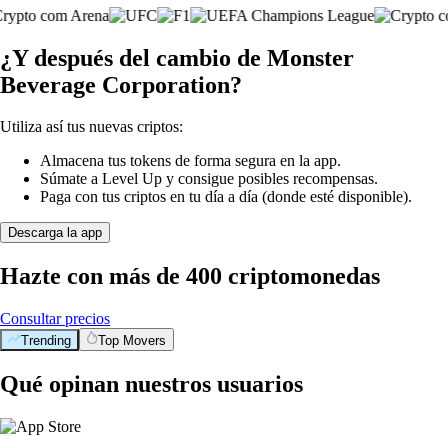
¿Y después del cambio de Monster
Beverage Corporation?
Utiliza así tus nuevas criptos:
Almacena tus tokens de forma segura en la app.
Súmate a Level Up y consigue posibles recompensas.
Paga con tus criptos en tu día a día (donde esté disponible).
Descarga la app
Hazte con más de 400 criptomonedas
Consultar precios
Trending
Top Movers
Qué opinan nuestros usuarios