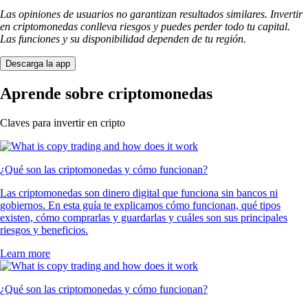
Las opiniones de usuarios no garantizan resultados similares. Invertir
en criptomonedas conlleva riesgos y puedes perder todo tu capital.
Las funciones y su disponibilidad dependen de tu región.
Descarga la app
Aprende sobre criptomonedas
Claves para invertir en cripto
¿Qué son las criptomonedas y cómo funcionan?
Las criptomonedas son dinero digital que funciona sin bancos ni
gobiernos. En esta guía te explicamos cómo funcionan, qué tipos
existen, cómo comprarlas y guardarlas y cuáles son sus principales
riesgos y beneficios.
Learn more
¿Qué son las criptomonedas y cómo funcionan?