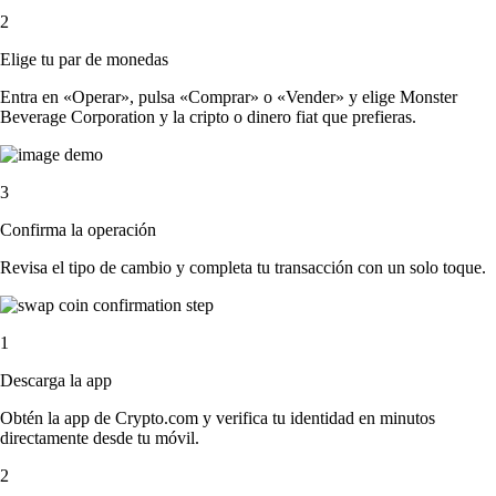
2
Elige tu par de monedas
Entra en «Operar», pulsa «Comprar» o «Vender» y elige Monster
Beverage Corporation y la cripto o dinero fiat que prefieras.
3
Confirma la operación
Revisa el tipo de cambio y completa tu transacción con un solo toque.
1
Descarga la app
Obtén la app de Crypto.com y verifica tu identidad en minutos
directamente desde tu móvil.
2