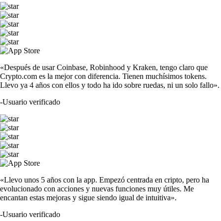
«Después de usar Coinbase, Robinhood y Kraken, tengo claro que
Crypto.com es la mejor con diferencia. Tienen muchísimos tokens.
Llevo ya 4 años con ellos y todo ha ido sobre ruedas, ni un solo fallo».
-
Usuario verificado
«Llevo unos 5 años con la app. Empezó centrada en cripto, pero ha
evolucionado con acciones y nuevas funciones muy útiles. Me
encantan estas mejoras y sigue siendo igual de intuitiva».
-
Usuario verificado