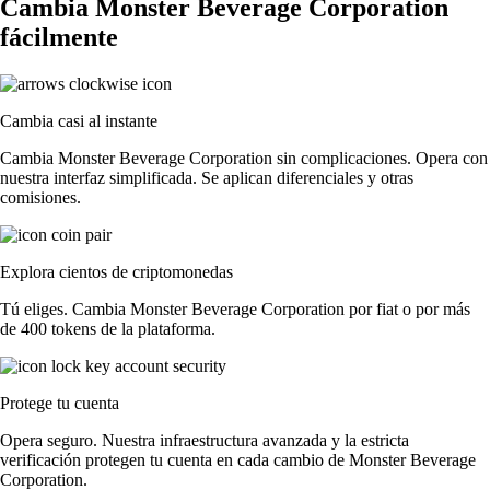
Cambia Monster Beverage Corporation
fácilmente
Cambia casi al instante
Cambia Monster Beverage Corporation sin complicaciones. Opera con
nuestra interfaz simplificada. Se aplican diferenciales y otras
comisiones.
Explora cientos de criptomonedas
Tú eliges. Cambia Monster Beverage Corporation por fiat o por más
de 400 tokens de la plataforma.
Protege tu cuenta
Opera seguro. Nuestra infraestructura avanzada y la estricta
verificación protegen tu cuenta en cada cambio de Monster Beverage
Corporation.