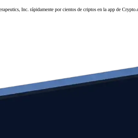
erapeutics, Inc. rápidamente por cientos de criptos en la app de Crypto