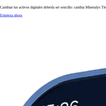
Cambiar tus activos digitales debería ser sencillo: cambia Mineralys Th
Empieza ahora