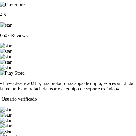
4.5
660k Reviews
«Llevo desde 2021 y, tras probar otras apps de cripto, esta es sin duda
la mejor. Es muy fácil de usar y el equipo de soporte es único».
-
Usuario verificado