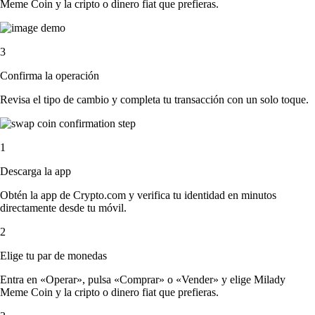
Meme Coin y la cripto o dinero fiat que prefieras.
3
Confirma la operación
Revisa el tipo de cambio y completa tu transacción con un solo toque.
1
Descarga la app
Obtén la app de Crypto.com y verifica tu identidad en minutos
directamente desde tu móvil.
2
Elige tu par de monedas
Entra en «Operar», pulsa «Comprar» o «Vender» y elige Milady
Meme Coin y la cripto o dinero fiat que prefieras.