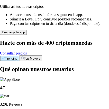
Utiliza así tus nuevas criptos:
Almacena tus tokens de forma segura en la app.
Súmate a Level Up y consigue posibles recompensas.
Paga con tus criptos en tu día a día (donde esté disponible).
Descarga la app
Hazte con más de 400 criptomonedas
Consultar precios
Trending
Top Movers
Qué opinan nuestros usuarios
4.7
320k Reviews