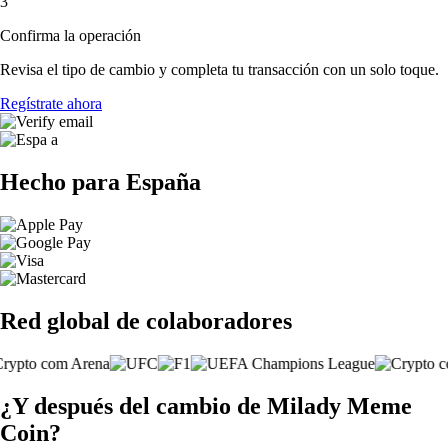
3
Confirma la operación
Revisa el tipo de cambio y completa tu transacción con un solo toque.
Regístrate ahora
Hecho para España
Red global de colaboradores
¿Y después del cambio de Milady Meme
Coin?