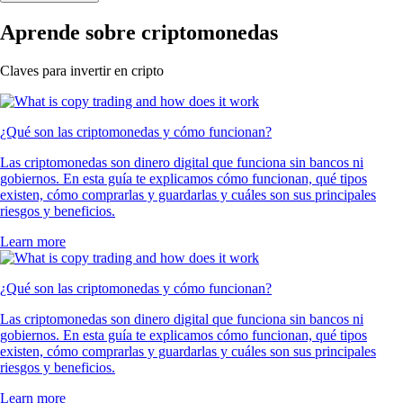
Aprende sobre criptomonedas
Claves para invertir en cripto
¿Qué son las criptomonedas y cómo funcionan?
Las criptomonedas son dinero digital que funciona sin bancos ni
gobiernos. En esta guía te explicamos cómo funcionan, qué tipos
existen, cómo comprarlas y guardarlas y cuáles son sus principales
riesgos y beneficios.
Learn more
¿Qué son las criptomonedas y cómo funcionan?
Las criptomonedas son dinero digital que funciona sin bancos ni
gobiernos. En esta guía te explicamos cómo funcionan, qué tipos
existen, cómo comprarlas y guardarlas y cuáles son sus principales
riesgos y beneficios.
Learn more