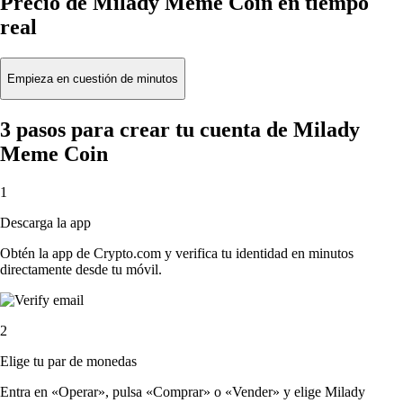
Precio de Milady Meme Coin en tiempo
real
Empieza en cuestión de minutos
3 pasos para crear tu cuenta de Milady
Meme Coin
1
Descarga la app
Obtén la app de Crypto.com y verifica tu identidad en minutos
directamente desde tu móvil.
2
Elige tu par de monedas
Entra en «Operar», pulsa «Comprar» o «Vender» y elige Milady