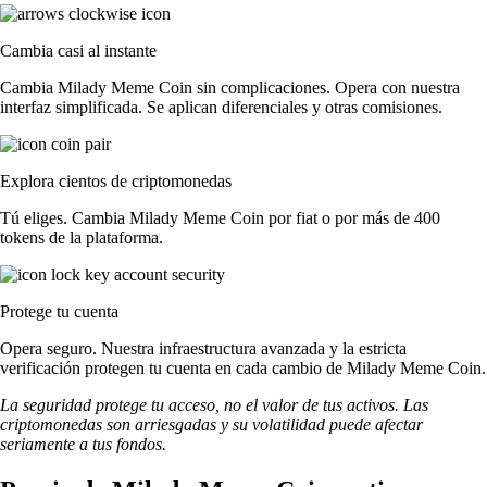
Cambia casi al instante
Cambia Milady Meme Coin sin complicaciones. Opera con nuestra
interfaz simplificada. Se aplican diferenciales y otras comisiones.
Explora cientos de criptomonedas
Tú eliges. Cambia Milady Meme Coin por fiat o por más de 400
tokens de la plataforma.
Protege tu cuenta
Opera seguro. Nuestra infraestructura avanzada y la estricta
verificación protegen tu cuenta en cada cambio de Milady Meme Coin.
La seguridad protege tu acceso, no el valor de tus activos. Las
criptomonedas son arriesgadas y su volatilidad puede afectar
seriamente a tus fondos.