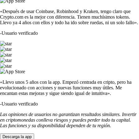
«Después de usar Coinbase, Robinhood y Kraken, tengo claro que
Crypto.com es la mejor con diferencia. Tienen muchísimos tokens.
Llevo ya 4 años con ellos y todo ha ido sobre ruedas, ni un solo fallo».
-
Usuario verificado
«Llevo unos 5 años con la app. Empezó centrada en cripto, pero ha
evolucionado con acciones y nuevas funciones muy útiles. Me
encantan estas mejoras y sigue siendo igual de intuitiva».
-
Usuario verificado
Las opiniones de usuarios no garantizan resultados similares. Invertir
en criptomonedas conlleva riesgos y puedes perder todo tu capital.
Las funciones y su disponibilidad dependen de tu región.
Descarga la app