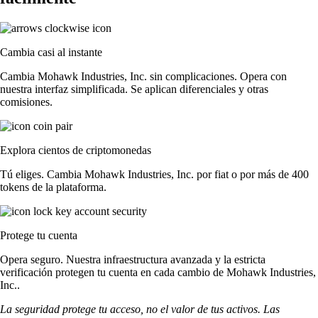
Cambia casi al instante
Cambia Mohawk Industries, Inc. sin complicaciones. Opera con
nuestra interfaz simplificada. Se aplican diferenciales y otras
comisiones.
Explora cientos de criptomonedas
Tú eliges. Cambia Mohawk Industries, Inc. por fiat o por más de 400
tokens de la plataforma.
Protege tu cuenta
Opera seguro. Nuestra infraestructura avanzada y la estricta
verificación protegen tu cuenta en cada cambio de Mohawk Industries,
Inc..
La seguridad protege tu acceso, no el valor de tus activos. Las