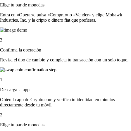
Elige tu par de monedas
Entra en «Operar», pulsa «Comprar» o «Vender» y elige Mohawk
Industries, Inc. y la cripto o dinero fiat que prefieras.
3
Confirma la operación
Revisa el tipo de cambio y completa tu transacción con un solo toque.
1
Descarga la app
Obtén la app de Crypto.com y verifica tu identidad en minutos
directamente desde tu móvil.
2
Elige tu par de monedas