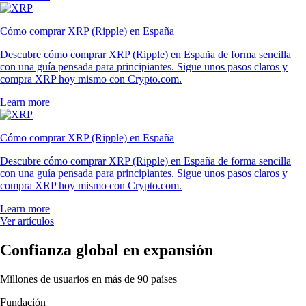
Cómo comprar XRP (Ripple) en España
Descubre cómo comprar XRP (Ripple) en España de forma sencilla
con una guía pensada para principiantes. Sigue unos pasos claros y
compra XRP hoy mismo con Crypto.com.
Learn more
Cómo comprar XRP (Ripple) en España
Descubre cómo comprar XRP (Ripple) en España de forma sencilla
con una guía pensada para principiantes. Sigue unos pasos claros y
compra XRP hoy mismo con Crypto.com.
Learn more
Ver artículos
Confianza global en expansión
Millones de usuarios en más de 90 países
Fundación