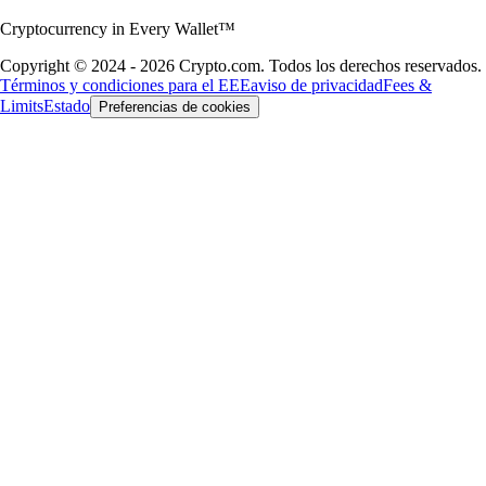
Cryptocurrency in Every Wallet™
Copyright © 2024 - 2026 Crypto.com. Todos los derechos reservados.
Términos y condiciones para el EEE
aviso de privacidad
Fees &
Limits
Estado
Preferencias de cookies