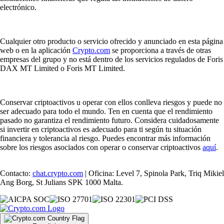
electrónico.
Cualquier otro producto o servicio ofrecido y anunciado en esta página
web o en la aplicación
Crypto.com
se proporciona a través de otras
empresas del grupo y no está dentro de los servicios regulados de Foris
DAX MT Limited o Foris MT Limited.
Conservar criptoactivos u operar con ellos conlleva riesgos y puede no
ser adecuado para todo el mundo. Ten en cuenta que el rendimiento
pasado no garantiza el rendimiento futuro. Considera cuidadosamente
si invertir en criptoactivos es adecuado para ti según tu situación
financiera y tolerancia al riesgo. Puedes encontrar más información
sobre los riesgos asociados con operar o conservar criptoactivos
aquí
.
Contacto:
chat.crypto.com
| Oficina: Level 7, Spinola Park, Triq Mikiel
Ang Borg, St Julians SPK 1000 Malta.