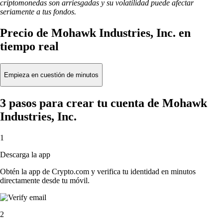
criptomonedas son arriesgadas y su volatilidad puede afectar
seriamente a tus fondos.
Precio de Mohawk Industries, Inc. en
tiempo real
Empieza en cuestión de minutos
3 pasos para crear tu cuenta de Mohawk
Industries, Inc.
1
Descarga la app
Obtén la app de Crypto.com y verifica tu identidad en minutos
directamente desde tu móvil.
2