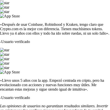
«Después de usar Coinbase, Robinhood y Kraken, tengo claro que
Crypto.com es la mejor con diferencia. Tienen muchísimos tokens.
Llevo ya 4 años con ellos y todo ha ido sobre ruedas, ni un solo fallo».
-
Usuario verificado
«Llevo unos 5 años con la app. Empezó centrada en cripto, pero ha
evolucionado con acciones y nuevas funciones muy útiles. Me
encantan estas mejoras y sigue siendo igual de intuitiva».
-
Usuario verificado
Las opiniones de usuarios no garantizan resultados similares. Invertir