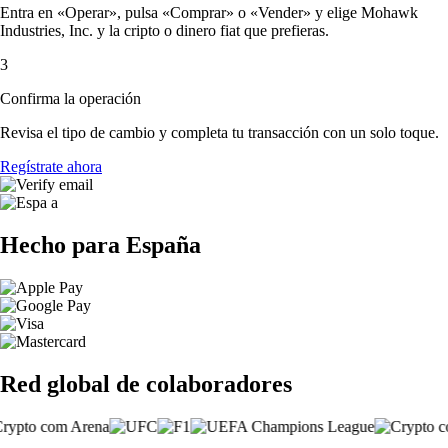
Entra en «Operar», pulsa «Comprar» o «Vender» y elige Mohawk
Industries, Inc. y la cripto o dinero fiat que prefieras.
3
Confirma la operación
Revisa el tipo de cambio y completa tu transacción con un solo toque.
Regístrate ahora
Hecho para España
Red global de colaboradores