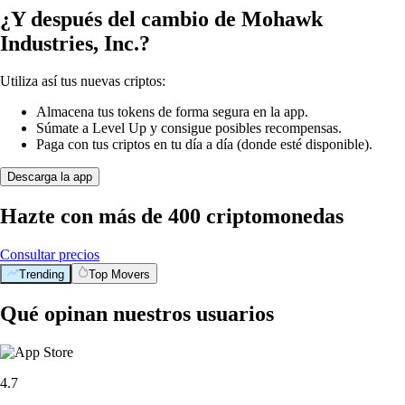
¿Y después del cambio de Mohawk
Industries, Inc.?
Utiliza así tus nuevas criptos:
Almacena tus tokens de forma segura en la app.
Súmate a Level Up y consigue posibles recompensas.
Paga con tus criptos en tu día a día (donde esté disponible).
Descarga la app
Hazte con más de 400 criptomonedas
Consultar precios
Trending
Top Movers
Qué opinan nuestros usuarios
4.7