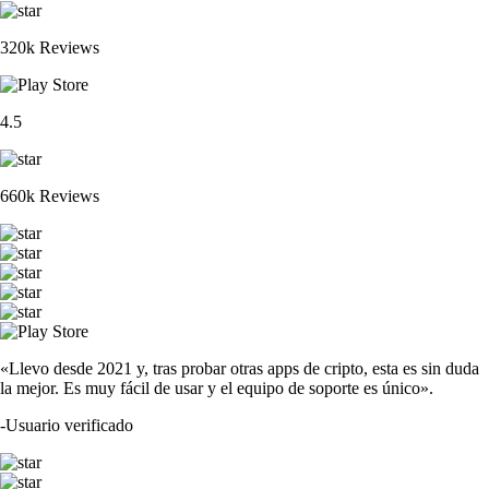
320k Reviews
4.5
660k Reviews
«Llevo desde 2021 y, tras probar otras apps de cripto, esta es sin duda
la mejor. Es muy fácil de usar y el equipo de soporte es único».
-
Usuario verificado