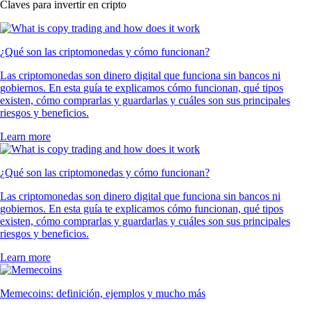
Claves para invertir en cripto
¿Qué son las criptomonedas y cómo funcionan?
Las criptomonedas son dinero digital que funciona sin bancos ni
gobiernos. En esta guía te explicamos cómo funcionan, qué tipos
existen, cómo comprarlas y guardarlas y cuáles son sus principales
riesgos y beneficios.
Learn more
¿Qué son las criptomonedas y cómo funcionan?
Las criptomonedas son dinero digital que funciona sin bancos ni
gobiernos. En esta guía te explicamos cómo funcionan, qué tipos
existen, cómo comprarlas y guardarlas y cuáles son sus principales
riesgos y beneficios.
Learn more
Memecoins: definición, ejemplos y mucho más