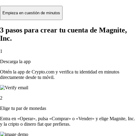
Empieza en cuestión de minutos
3 pasos para crear tu cuenta de Magnite,
Inc.
1
Descarga la app
Obtén la app de Crypto.com y verifica tu identidad en minutos
directamente desde tu móvil.
2
Elige tu par de monedas
Entra en «Operar», pulsa «Comprar» o «Vender» y elige Magnite, Inc.
y la cripto o dinero fiat que prefieras.