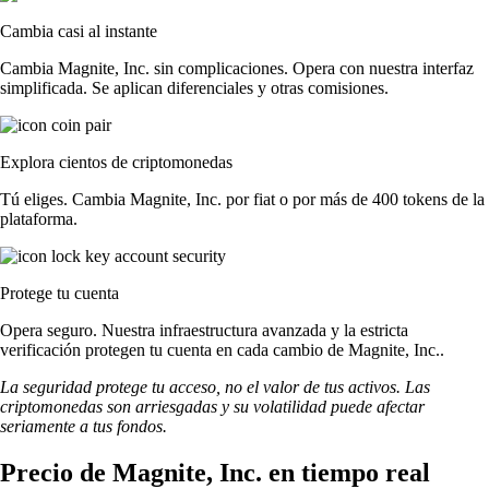
Cambia casi al instante
Cambia Magnite, Inc. sin complicaciones. Opera con nuestra interfaz
simplificada. Se aplican diferenciales y otras comisiones.
Explora cientos de criptomonedas
Tú eliges. Cambia Magnite, Inc. por fiat o por más de 400 tokens de la
plataforma.
Protege tu cuenta
Opera seguro. Nuestra infraestructura avanzada y la estricta
verificación protegen tu cuenta en cada cambio de Magnite, Inc..
La seguridad protege tu acceso, no el valor de tus activos. Las
criptomonedas son arriesgadas y su volatilidad puede afectar
seriamente a tus fondos.
Precio de Magnite, Inc. en tiempo real