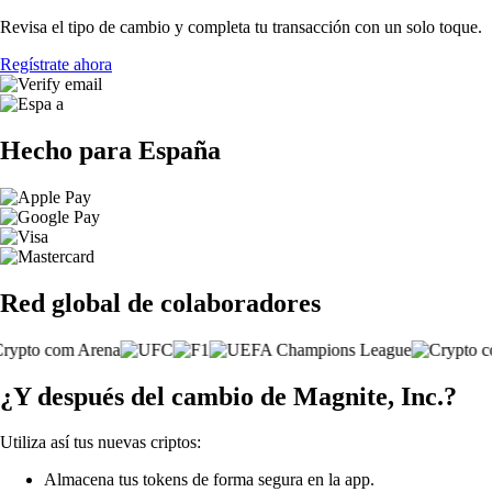
Revisa el tipo de cambio y completa tu transacción con un solo toque.
Regístrate ahora
Hecho para España
Red global de colaboradores
¿Y después del cambio de Magnite, Inc.?
Utiliza así tus nuevas criptos:
Almacena tus tokens de forma segura en la app.