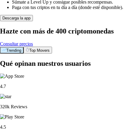
Súmate a Level Up y consigue posibles recompensas.
Paga con tus criptos en tu día a día (donde esté disponible).
Descarga la app
Hazte con más de 400 criptomonedas
Consultar precios
Trending
Top Movers
Qué opinan nuestros usuarios
4.7
320k Reviews
4.5