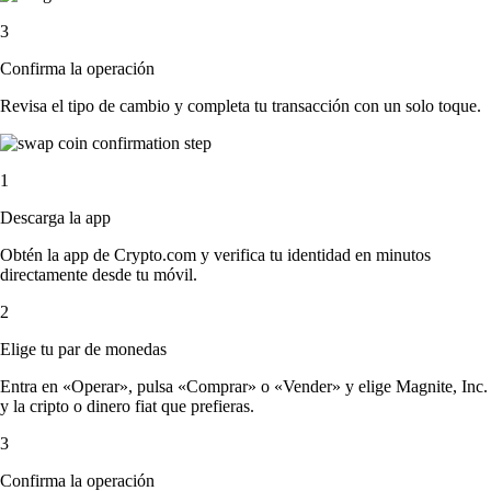
3
Confirma la operación
Revisa el tipo de cambio y completa tu transacción con un solo toque.
1
Descarga la app
Obtén la app de Crypto.com y verifica tu identidad en minutos
directamente desde tu móvil.
2
Elige tu par de monedas
Entra en «Operar», pulsa «Comprar» o «Vender» y elige Magnite, Inc.
y la cripto o dinero fiat que prefieras.
3
Confirma la operación