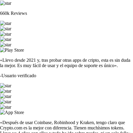
660k Reviews
«Llevo desde 2021 y, tras probar otras apps de cripto, esta es sin duda
la mejor. Es muy fácil de usar y el equipo de soporte es único».
-
Usuario verificado
«Después de usar Coinbase, Robinhood y Kraken, tengo claro que
Crypto.com es la mejor con diferencia. Tienen muchísimos tokens.