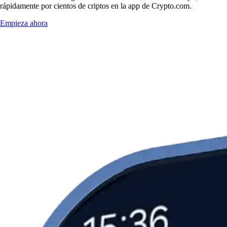
rápidamente por cientos de criptos en la app de Crypto.com.
Empieza ahora