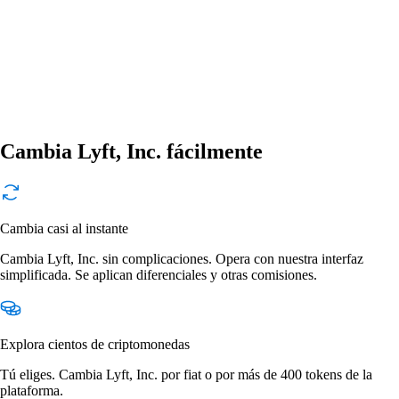
Cambia Lyft, Inc. fácilmente
Cambia casi al instante
Cambia Lyft, Inc. sin complicaciones. Opera con nuestra interfaz
simplificada. Se aplican diferenciales y otras comisiones.
Explora cientos de criptomonedas
Tú eliges. Cambia Lyft, Inc. por fiat o por más de 400 tokens de la
plataforma.