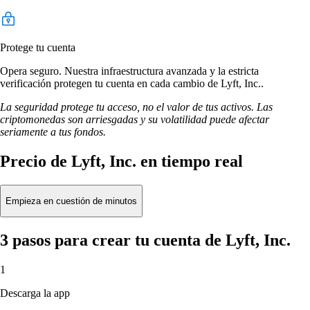
Protege tu cuenta
Opera seguro. Nuestra infraestructura avanzada y la estricta
verificación protegen tu cuenta en cada cambio de Lyft, Inc..
La seguridad protege tu acceso, no el valor de tus activos. Las
criptomonedas son arriesgadas y su volatilidad puede afectar
seriamente a tus fondos.
Precio de Lyft, Inc. en tiempo real
Empieza en cuestión de minutos
3 pasos para crear tu cuenta de Lyft, Inc.
1
Descarga la app