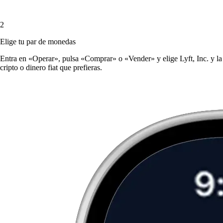
2
Elige tu par de monedas
Entra en «Operar», pulsa «Comprar» o «Vender» y elige Lyft, Inc. y la
cripto o dinero fiat que prefieras.