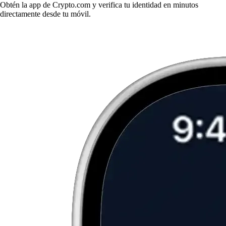
Obtén la app de Crypto.com y verifica tu identidad en minutos
directamente desde tu móvil.