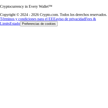
Cryptocurrency in Every Wallet™
Copyright © 2024 - 2026 Crypto.com. Todos los derechos reservados.
Términos y condiciones para el EEE
aviso de privacidad
Fees &
Limits
Estado
Preferencias de cookies