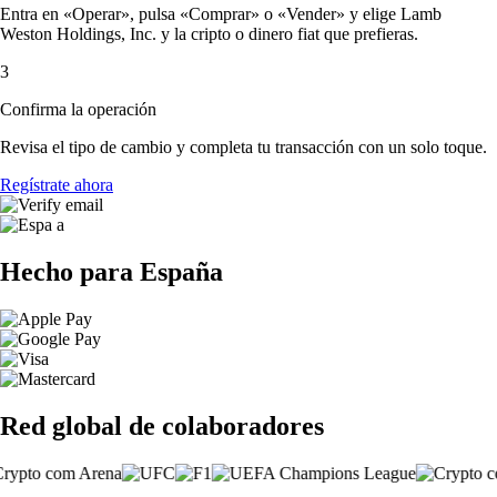
Entra en «Operar», pulsa «Comprar» o «Vender» y elige Lamb
Weston Holdings, Inc. y la cripto o dinero fiat que prefieras.
3
Confirma la operación
Revisa el tipo de cambio y completa tu transacción con un solo toque.
Regístrate ahora
Hecho para España
Red global de colaboradores