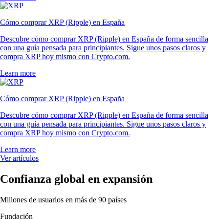
Cómo comprar XRP (Ripple) en España
Descubre cómo comprar XRP (Ripple) en España de forma sencilla
con una guía pensada para principiantes. Sigue unos pasos claros y
compra XRP hoy mismo con Crypto.com.
Learn more
Cómo comprar XRP (Ripple) en España
Descubre cómo comprar XRP (Ripple) en España de forma sencilla
con una guía pensada para principiantes. Sigue unos pasos claros y
compra XRP hoy mismo con Crypto.com.
Learn more
Ver artículos
Confianza global en expansión
Millones de usuarios en más de 90 países
Fundación