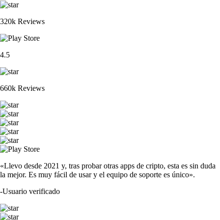
320k Reviews
4.5
660k Reviews
«Llevo desde 2021 y, tras probar otras apps de cripto, esta es sin duda
la mejor. Es muy fácil de usar y el equipo de soporte es único».
-
Usuario verificado