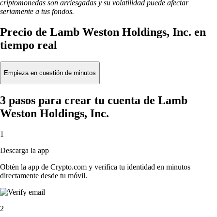
criptomonedas son arriesgadas y su volatilidad puede afectar
seriamente a tus fondos.
Precio de Lamb Weston Holdings, Inc. en
tiempo real
Empieza en cuestión de minutos
3 pasos para crear tu cuenta de Lamb
Weston Holdings, Inc.
1
Descarga la app
Obtén la app de Crypto.com y verifica tu identidad en minutos
directamente desde tu móvil.
2