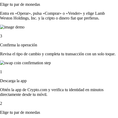
Elige tu par de monedas
Entra en «Operar», pulsa «Comprar» o «Vender» y elige Lamb
Weston Holdings, Inc. y la cripto o dinero fiat que prefieras.
3
Confirma la operación
Revisa el tipo de cambio y completa tu transacción con un solo toque.
1
Descarga la app
Obtén la app de Crypto.com y verifica tu identidad en minutos
directamente desde tu móvil.
2
Elige tu par de monedas