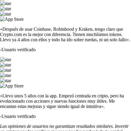
«Después de usar Coinbase, Robinhood y Kraken, tengo claro que
Crypto.com es la mejor con diferencia. Tienen muchísimos tokens.
Llevo ya 4 años con ellos y todo ha ido sobre ruedas, ni un solo fallo».
-
Usuario verificado
«Llevo unos 5 años con la app. Empezó centrada en cripto, pero ha
evolucionado con acciones y nuevas funciones muy útiles. Me
encantan estas mejoras y sigue siendo igual de intuitiva».
-
Usuario verificado
Las opiniones de usuarios no garantizan resultados similares. Invertir