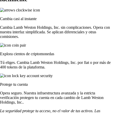
Cambia casi al instante
Cambia Lamb Weston Holdings, Inc. sin complicaciones. Opera con
nuestra interfaz simplificada. Se aplican diferenciales y otras
comisiones.
Explora cientos de criptomonedas
Tú eliges. Cambia Lamb Weston Holdings, Inc. por fiat o por más de
400 tokens de la plataforma.
Protege tu cuenta
Opera seguro. Nuestra infraestructura avanzada y la estricta
verificación protegen tu cuenta en cada cambio de Lamb Weston
Holdings, Inc..
La seguridad protege tu acceso, no el valor de tus activos. Las