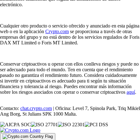
electrónico.
Cualquier otro producto o servicio ofrecido y anunciado en esta página
web o en la aplicación
Crypto.com
se proporciona a través de otras
empresas del grupo y no está dentro de los servicios regulados de Foris
DAX MT Limited o Foris MT Limited.
Conservar criptoactivos u operar con ellos conlleva riesgos y puede no
ser adecuado para todo el mundo. Ten en cuenta que el rendimiento
pasado no garantiza el rendimiento futuro. Considera cuidadosamente
si invertir en criptoactivos es adecuado para ti según tu situación
financiera y tolerancia al riesgo. Puedes encontrar más información
sobre los riesgos asociados con operar o conservar criptoactivos
aquí
.
Contacto:
chat.crypto.com
| Oficina: Level 7, Spinola Park, Triq Mikiel
Ang Borg, St Julians SPK 1000 Malta.