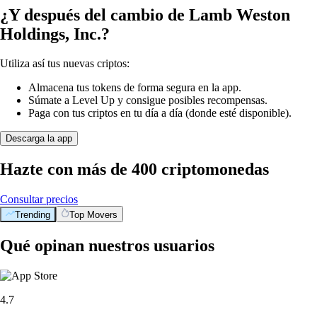
¿Y después del cambio de Lamb Weston
Holdings, Inc.?
Utiliza así tus nuevas criptos:
Almacena tus tokens de forma segura en la app.
Súmate a Level Up y consigue posibles recompensas.
Paga con tus criptos en tu día a día (donde esté disponible).
Descarga la app
Hazte con más de 400 criptomonedas
Consultar precios
Trending
Top Movers
Qué opinan nuestros usuarios
4.7