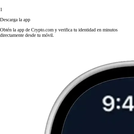
1
Descarga la app
Obtén la app de Crypto.com y verifica tu identidad en minutos
directamente desde tu móvil.