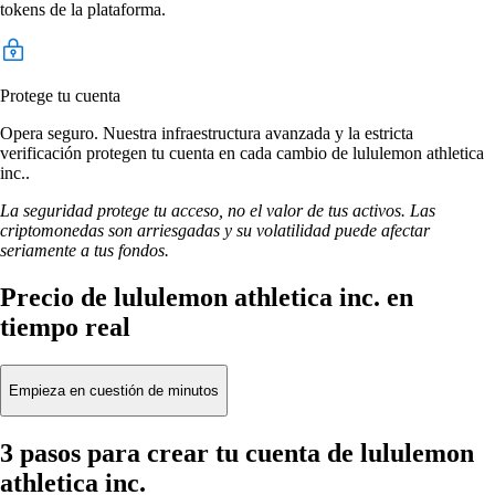
tokens de la plataforma.
Protege tu cuenta
Opera seguro. Nuestra infraestructura avanzada y la estricta
verificación protegen tu cuenta en cada cambio de lululemon athletica
inc..
La seguridad protege tu acceso, no el valor de tus activos. Las
criptomonedas son arriesgadas y su volatilidad puede afectar
seriamente a tus fondos.
Precio de lululemon athletica inc. en
tiempo real
Empieza en cuestión de minutos
3 pasos para crear tu cuenta de lululemon
athletica inc.