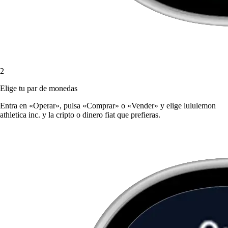
2
Elige tu par de monedas
Entra en «Operar», pulsa «Comprar» o «Vender» y elige lululemon
athletica inc. y la cripto o dinero fiat que prefieras.