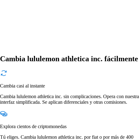
Cambia lululemon athletica inc. fácilmente
Cambia casi al instante
Cambia lululemon athletica inc. sin complicaciones. Opera con nuestra
interfaz simplificada. Se aplican diferenciales y otras comisiones.
Explora cientos de criptomonedas
Tú eliges. Cambia lululemon athletica inc. por fiat o por más de 400