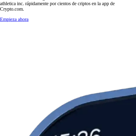
athletica inc. rápidamente por cientos de criptos en la app de
Crypto.com.
Empieza ahora