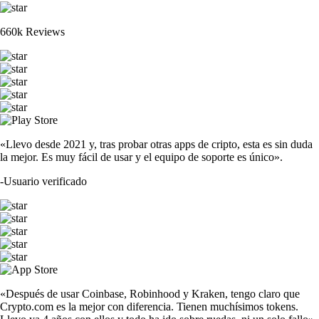
660k Reviews
«Llevo desde 2021 y, tras probar otras apps de cripto, esta es sin duda
la mejor. Es muy fácil de usar y el equipo de soporte es único».
-
Usuario verificado
«Después de usar Coinbase, Robinhood y Kraken, tengo claro que
Crypto.com es la mejor con diferencia. Tienen muchísimos tokens.