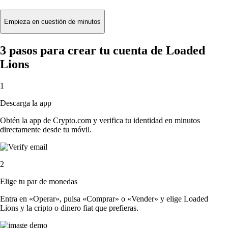
Empieza en cuestión de minutos
3 pasos para crear tu cuenta de Loaded
Lions
1
Descarga la app
Obtén la app de Crypto.com y verifica tu identidad en minutos
directamente desde tu móvil.
2
Elige tu par de monedas
Entra en «Operar», pulsa «Comprar» o «Vender» y elige Loaded
Lions y la cripto o dinero fiat que prefieras.