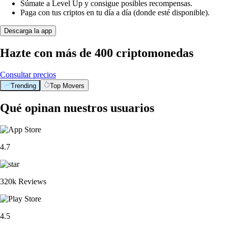
Súmate a Level Up y consigue posibles recompensas.
Paga con tus criptos en tu día a día (donde esté disponible).
Descarga la app
Hazte con más de 400 criptomonedas
Consultar precios
Trending
Top Movers
Qué opinan nuestros usuarios
4.7
320k Reviews
4.5