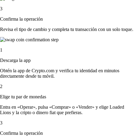
3
Confirma la operación
Revisa el tipo de cambio y completa tu transacción con un solo toque.
1
Descarga la app
Obtén la app de Crypto.com y verifica tu identidad en minutos
directamente desde tu móvil.
2
Elige tu par de monedas
Entra en «Operar», pulsa «Comprar» o «Vender» y elige Loaded
Lions y la cripto o dinero fiat que prefieras.
3
Confirma la operación