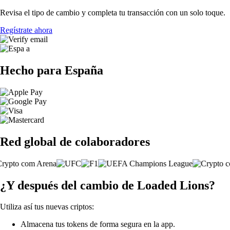
Revisa el tipo de cambio y completa tu transacción con un solo toque.
Regístrate ahora
Hecho para España
Red global de colaboradores
¿Y después del cambio de Loaded Lions?
Utiliza así tus nuevas criptos:
Almacena tus tokens de forma segura en la app.