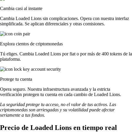
Cambia casi al instante
Cambia Loaded Lions sin complicaciones. Opera con nuestra interfaz
simplificada. Se aplican diferenciales y otras comisiones.
Explora cientos de criptomonedas
Tú eliges. Cambia Loaded Lions por fiat o por más de 400 tokens de la
plataforma.
Protege tu cuenta
Opera seguro. Nuestra infraestructura avanzada y la estricta
verificación protegen tu cuenta en cada cambio de Loaded Lions.
La seguridad protege tu acceso, no el valor de tus activos. Las
criptomonedas son arriesgadas y su volatilidad puede afectar
seriamente a tus fondos.
Precio de Loaded Lions en tiempo real