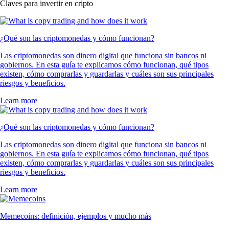
Claves para invertir en cripto
¿Qué son las criptomonedas y cómo funcionan?
Las criptomonedas son dinero digital que funciona sin bancos ni
gobiernos. En esta guía te explicamos cómo funcionan, qué tipos
existen, cómo comprarlas y guardarlas y cuáles son sus principales
riesgos y beneficios.
Learn more
¿Qué son las criptomonedas y cómo funcionan?
Las criptomonedas son dinero digital que funciona sin bancos ni
gobiernos. En esta guía te explicamos cómo funcionan, qué tipos
existen, cómo comprarlas y guardarlas y cuáles son sus principales
riesgos y beneficios.
Learn more
Memecoins: definición, ejemplos y mucho más