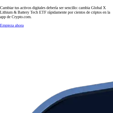
Cambiar tus activos digitales debería ser sencillo: cambia Global X
Lithium & Battery Tech ETF rápidamente por cientos de criptos en la
app de Crypto.com.
Empieza ahora