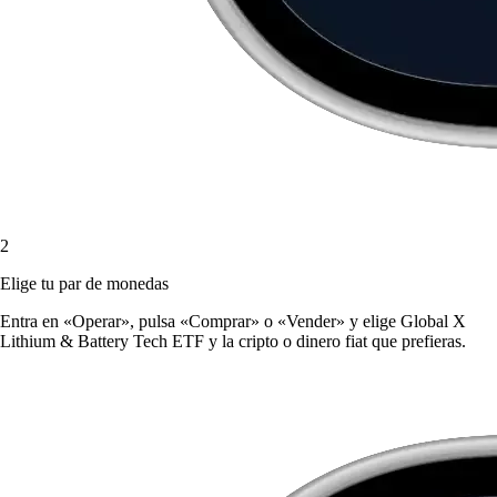
2
Elige tu par de monedas
Entra en «Operar», pulsa «Comprar» o «Vender» y elige Global X
Lithium & Battery Tech ETF y la cripto o dinero fiat que prefieras.