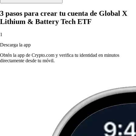
3 pasos para crear tu cuenta de Global X
Lithium & Battery Tech ETF
1
Descarga la app
Obtén la app de Crypto.com y verifica tu identidad en minutos
directamente desde tu móvil.