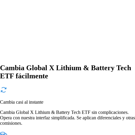
Cambia Global X Lithium & Battery Tech
ETF fácilmente
Cambia casi al instante
Cambia Global X Lithium & Battery Tech ETF sin complicaciones.
Opera con nuestra interfaz simplificada. Se aplican diferenciales y otras
comisiones.