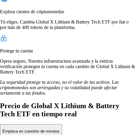
Explora cientos de criptomonedas
Tú eliges. Cambia Global X Lithium & Battery Tech ETF por fiat o
por más de 400 tokens de la plataforma.
Protege tu cuenta
Opera seguro. Nuestra infraestructura avanzada y la estricta
verificación protegen tu cuenta en cada cambio de Global X Lithium &
Battery Tech ETF.
La seguridad protege tu acceso, no el valor de tus activos. Las
criptomonedas son arriesgadas y su volatilidad puede afectar
seriamente a tus fondos.
Precio de Global X Lithium & Battery
Tech ETF en tiempo real
Empieza en cuestión de minutos