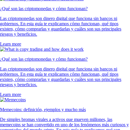
¿Qué son las criptomonedas y cómo funcionan?
Las criptomonedas son dinero digital que funciona sin bancos ni
gobiernos. En esta guía te explicamos cómo funcionan, qué tipos
existen, cómo comprarlas y guardarlas y cuáles son sus principales
riesgos y beneficios.
Learn more
¿Qué son las criptomonedas y cómo funcionan?
Las criptomonedas son dinero digital que funciona sin bancos ni
gobiernos. En esta guía te explicamos cómo funcionan, qué tipos
existen, cómo comprarlas y guardarlas y cuáles son sus principales
riesgos y beneficios.
Learn more
Memecoins: definición, ejemplos y mucho más
De simples bromas virales a activos que mueven millones, las
memecoins se han convertido en uno de los fenómenos más curiosos y
comentados del mundo cripto. En esta guía te explicamos qué son,