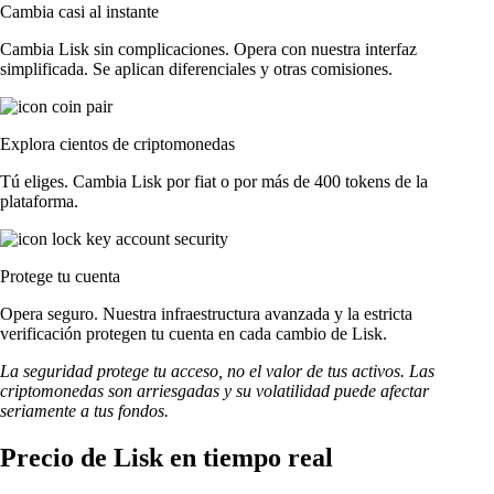
Cambia casi al instante
Cambia Lisk sin complicaciones. Opera con nuestra interfaz
simplificada. Se aplican diferenciales y otras comisiones.
Explora cientos de criptomonedas
Tú eliges. Cambia Lisk por fiat o por más de 400 tokens de la
plataforma.
Protege tu cuenta
Opera seguro. Nuestra infraestructura avanzada y la estricta
verificación protegen tu cuenta en cada cambio de Lisk.
La seguridad protege tu acceso, no el valor de tus activos. Las
criptomonedas son arriesgadas y su volatilidad puede afectar
seriamente a tus fondos.
Precio de Lisk en tiempo real