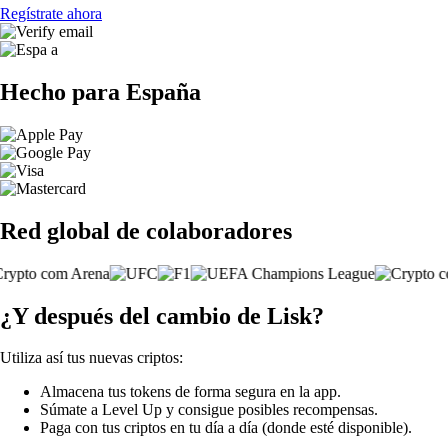
Regístrate ahora
Hecho para España
Red global de colaboradores
¿Y después del cambio de Lisk?
Utiliza así tus nuevas criptos:
Almacena tus tokens de forma segura en la app.
Súmate a Level Up y consigue posibles recompensas.
Paga con tus criptos en tu día a día (donde esté disponible).