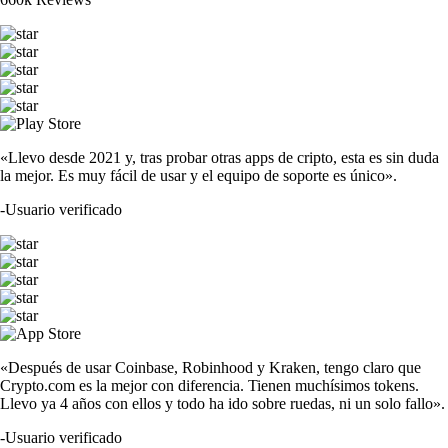
«Llevo desde 2021 y, tras probar otras apps de cripto, esta es sin duda
la mejor. Es muy fácil de usar y el equipo de soporte es único».
-
Usuario verificado
«Después de usar Coinbase, Robinhood y Kraken, tengo claro que
Crypto.com es la mejor con diferencia. Tienen muchísimos tokens.
Llevo ya 4 años con ellos y todo ha ido sobre ruedas, ni un solo fallo».
-
Usuario verificado