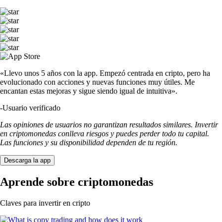
«Llevo unos 5 años con la app. Empezó centrada en cripto, pero ha
evolucionado con acciones y nuevas funciones muy útiles. Me
encantan estas mejoras y sigue siendo igual de intuitiva».
-
Usuario verificado
Las opiniones de usuarios no garantizan resultados similares. Invertir
en criptomonedas conlleva riesgos y puedes perder todo tu capital.
Las funciones y su disponibilidad dependen de tu región.
Descarga la app
Aprende sobre criptomonedas
Claves para invertir en cripto