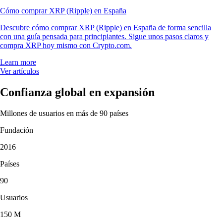
Cómo comprar XRP (Ripple) en España
Descubre cómo comprar XRP (Ripple) en España de forma sencilla
con una guía pensada para principiantes. Sigue unos pasos claros y
compra XRP hoy mismo con Crypto.com.
Learn more
Ver artículos
Confianza global en expansión
Millones de usuarios en más de 90 países
Fundación
2016
Países
90
Usuarios
150 M