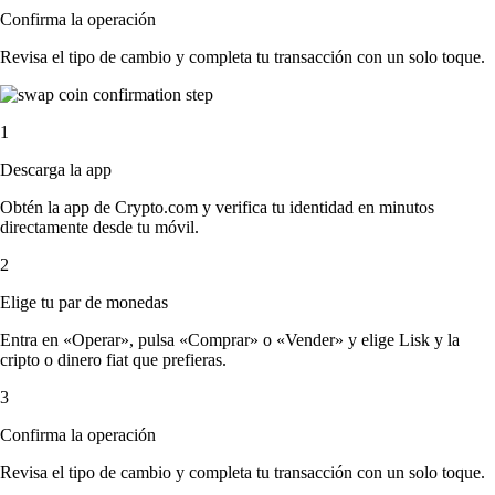
Confirma la operación
Revisa el tipo de cambio y completa tu transacción con un solo toque.
1
Descarga la app
Obtén la app de Crypto.com y verifica tu identidad en minutos
directamente desde tu móvil.
2
Elige tu par de monedas
Entra en «Operar», pulsa «Comprar» o «Vender» y elige Lisk y la
cripto o dinero fiat que prefieras.
3
Confirma la operación
Revisa el tipo de cambio y completa tu transacción con un solo toque.