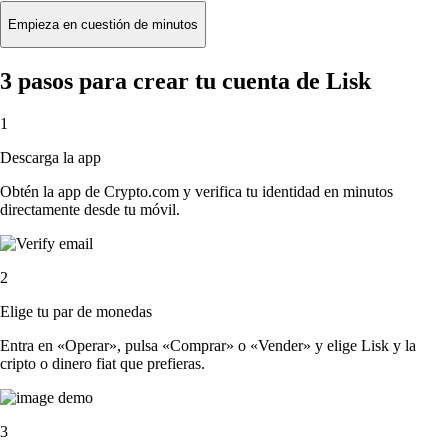
Empieza en cuestión de minutos
3 pasos para crear tu cuenta de Lisk
1
Descarga la app
Obtén la app de Crypto.com y verifica tu identidad en minutos
directamente desde tu móvil.
2
Elige tu par de monedas
Entra en «Operar», pulsa «Comprar» o «Vender» y elige Lisk y la
cripto o dinero fiat que prefieras.
3