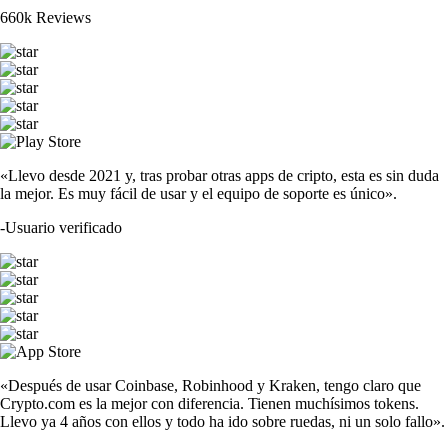
660k Reviews
«Llevo desde 2021 y, tras probar otras apps de cripto, esta es sin duda
la mejor. Es muy fácil de usar y el equipo de soporte es único».
-
Usuario verificado
«Después de usar Coinbase, Robinhood y Kraken, tengo claro que
Crypto.com es la mejor con diferencia. Tienen muchísimos tokens.
Llevo ya 4 años con ellos y todo ha ido sobre ruedas, ni un solo fallo».