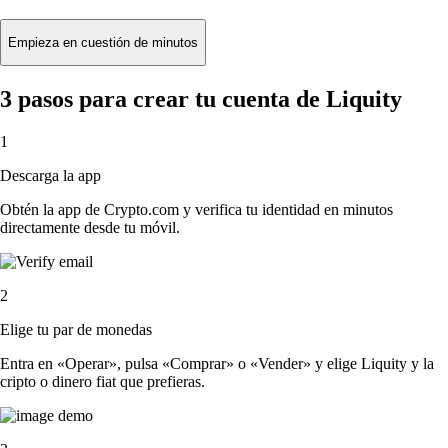
Empieza en cuestión de minutos
3 pasos para crear tu cuenta de Liquity
1
Descarga la app
Obtén la app de Crypto.com y verifica tu identidad en minutos
directamente desde tu móvil.
2
Elige tu par de monedas
Entra en «Operar», pulsa «Comprar» o «Vender» y elige Liquity y la
cripto o dinero fiat que prefieras.