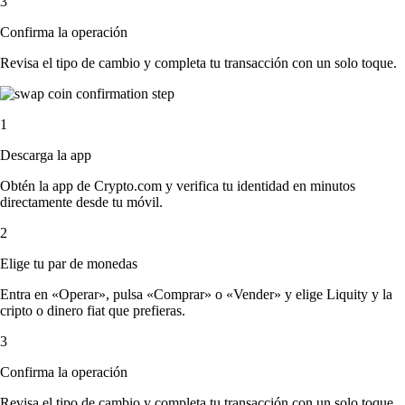
3
Confirma la operación
Revisa el tipo de cambio y completa tu transacción con un solo toque.
1
Descarga la app
Obtén la app de Crypto.com y verifica tu identidad en minutos
directamente desde tu móvil.
2
Elige tu par de monedas
Entra en «Operar», pulsa «Comprar» o «Vender» y elige Liquity y la
cripto o dinero fiat que prefieras.
3
Confirma la operación
Revisa el tipo de cambio y completa tu transacción con un solo toque.