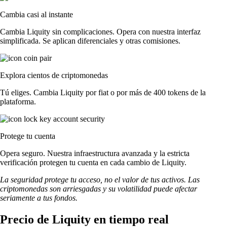
Cambia casi al instante
Cambia Liquity sin complicaciones. Opera con nuestra interfaz
simplificada. Se aplican diferenciales y otras comisiones.
Explora cientos de criptomonedas
Tú eliges. Cambia Liquity por fiat o por más de 400 tokens de la
plataforma.
Protege tu cuenta
Opera seguro. Nuestra infraestructura avanzada y la estricta
verificación protegen tu cuenta en cada cambio de Liquity.
La seguridad protege tu acceso, no el valor de tus activos. Las
criptomonedas son arriesgadas y su volatilidad puede afectar
seriamente a tus fondos.
Precio de Liquity en tiempo real