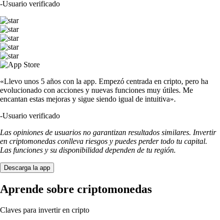
-
Usuario verificado
«Llevo unos 5 años con la app. Empezó centrada en cripto, pero ha
evolucionado con acciones y nuevas funciones muy útiles. Me
encantan estas mejoras y sigue siendo igual de intuitiva».
-
Usuario verificado
Las opiniones de usuarios no garantizan resultados similares. Invertir
en criptomonedas conlleva riesgos y puedes perder todo tu capital.
Las funciones y su disponibilidad dependen de tu región.
Descarga la app
Aprende sobre criptomonedas
Claves para invertir en cripto