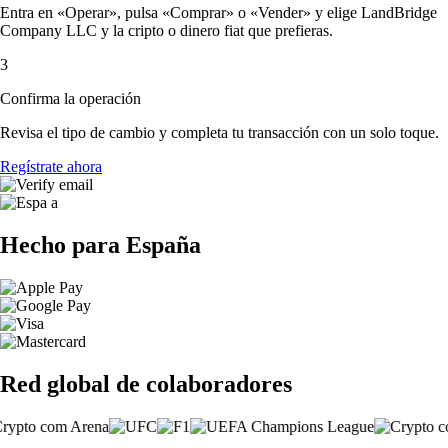
Entra en «Operar», pulsa «Comprar» o «Vender» y elige LandBridge
Company LLC y la cripto o dinero fiat que prefieras.
3
Confirma la operación
Revisa el tipo de cambio y completa tu transacción con un solo toque.
Regístrate ahora
Hecho para España
Red global de colaboradores