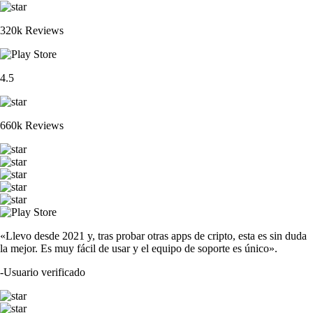
320k Reviews
4.5
660k Reviews
«Llevo desde 2021 y, tras probar otras apps de cripto, esta es sin duda
la mejor. Es muy fácil de usar y el equipo de soporte es único».
-
Usuario verificado