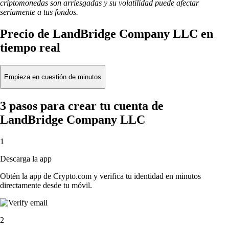
criptomonedas son arriesgadas y su volatilidad puede afectar
seriamente a tus fondos.
Precio de LandBridge Company LLC en
tiempo real
Empieza en cuestión de minutos
3 pasos para crear tu cuenta de
LandBridge Company LLC
1
Descarga la app
Obtén la app de Crypto.com y verifica tu identidad en minutos
directamente desde tu móvil.
2