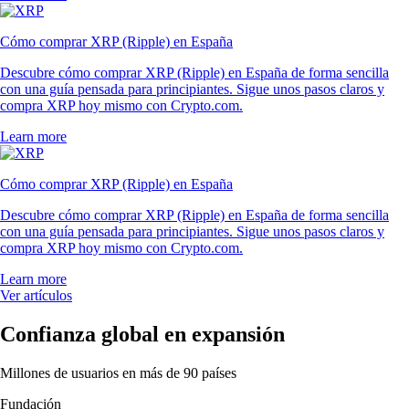
Cómo comprar XRP (Ripple) en España
Descubre cómo comprar XRP (Ripple) en España de forma sencilla
con una guía pensada para principiantes. Sigue unos pasos claros y
compra XRP hoy mismo con Crypto.com.
Learn more
Cómo comprar XRP (Ripple) en España
Descubre cómo comprar XRP (Ripple) en España de forma sencilla
con una guía pensada para principiantes. Sigue unos pasos claros y
compra XRP hoy mismo con Crypto.com.
Learn more
Ver artículos
Confianza global en expansión
Millones de usuarios en más de 90 países
Fundación