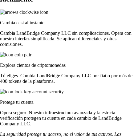
Cambia casi al instante
Cambia LandBridge Company LLC sin complicaciones. Opera con
nuestra interfaz simplificada. Se aplican diferenciales y otras
comisiones.
Explora cientos de criptomonedas
Tú eliges. Cambia LandBridge Company LLC por fiat o por más de
400 tokens de la plataforma.
Protege tu cuenta
Opera seguro. Nuestra infraestructura avanzada y la estricta
verificación protegen tu cuenta en cada cambio de LandBridge
Company LLC.
La seguridad protege tu acceso, no el valor de tus activos. Las