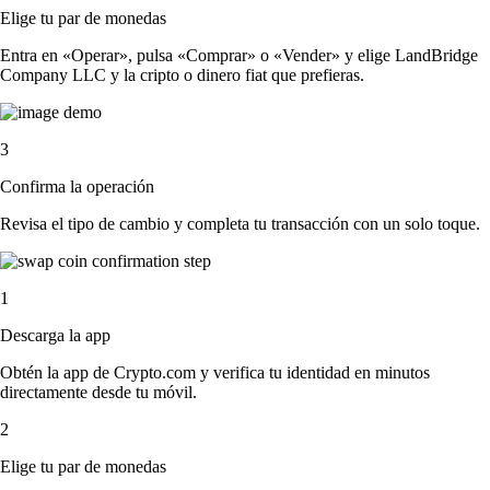
Elige tu par de monedas
Entra en «Operar», pulsa «Comprar» o «Vender» y elige LandBridge
Company LLC y la cripto o dinero fiat que prefieras.
3
Confirma la operación
Revisa el tipo de cambio y completa tu transacción con un solo toque.
1
Descarga la app
Obtén la app de Crypto.com y verifica tu identidad en minutos
directamente desde tu móvil.
2
Elige tu par de monedas