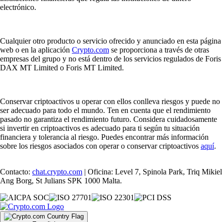
electrónico.
Cualquier otro producto o servicio ofrecido y anunciado en esta página
web o en la aplicación
Crypto.com
se proporciona a través de otras
empresas del grupo y no está dentro de los servicios regulados de Foris
DAX MT Limited o Foris MT Limited.
Conservar criptoactivos u operar con ellos conlleva riesgos y puede no
ser adecuado para todo el mundo. Ten en cuenta que el rendimiento
pasado no garantiza el rendimiento futuro. Considera cuidadosamente
si invertir en criptoactivos es adecuado para ti según tu situación
financiera y tolerancia al riesgo. Puedes encontrar más información
sobre los riesgos asociados con operar o conservar criptoactivos
aquí
.
Contacto:
chat.crypto.com
| Oficina: Level 7, Spinola Park, Triq Mikiel
Ang Borg, St Julians SPK 1000 Malta.