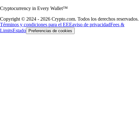
Cryptocurrency in Every Wallet™
Copyright © 2024 - 2026 Crypto.com. Todos los derechos reservados.
Términos y condiciones para el EEE
aviso de privacidad
Fees &
Limits
Estado
Preferencias de cookies