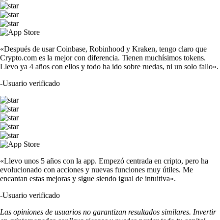
«Después de usar Coinbase, Robinhood y Kraken, tengo claro que
Crypto.com es la mejor con diferencia. Tienen muchísimos tokens.
Llevo ya 4 años con ellos y todo ha ido sobre ruedas, ni un solo fallo».
-
Usuario verificado
«Llevo unos 5 años con la app. Empezó centrada en cripto, pero ha
evolucionado con acciones y nuevas funciones muy útiles. Me
encantan estas mejoras y sigue siendo igual de intuitiva».
-
Usuario verificado
Las opiniones de usuarios no garantizan resultados similares. Invertir