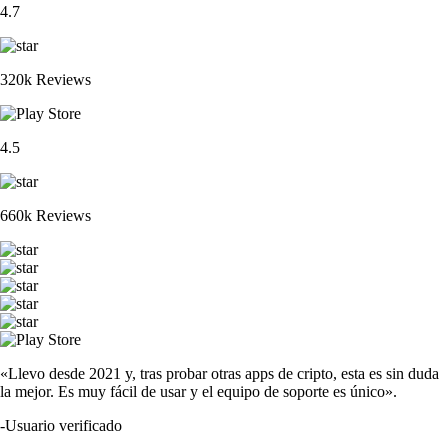
4.7
320k Reviews
4.5
660k Reviews
«Llevo desde 2021 y, tras probar otras apps de cripto, esta es sin duda
la mejor. Es muy fácil de usar y el equipo de soporte es único».
-
Usuario verificado