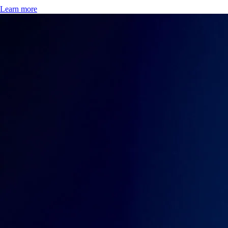
Learn more