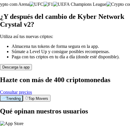
¿Y después del cambio de Kyber Network
Crystal v2?
Utiliza así tus nuevas criptos:
Almacena tus tokens de forma segura en la app.
Súmate a Level Up y consigue posibles recompensas.
Paga con tus criptos en tu día a día (donde esté disponible).
Descarga la app
Hazte con más de 400 criptomonedas
Consultar precios
Trending
Top Movers
Qué opinan nuestros usuarios