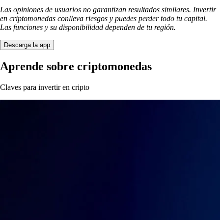
Las opiniones de usuarios no garantizan resultados similares. Invertir
en criptomonedas conlleva riesgos y puedes perder todo tu capital.
Las funciones y su disponibilidad dependen de tu región.
Descarga la app
Aprende sobre criptomonedas
Claves para invertir en cripto