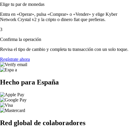
Elige tu par de monedas
Entra en «Operar», pulsa «Comprar» o «Vender» y elige Kyber
Network Crystal v2 y la cripto o dinero fiat que prefieras.
3
Confirma la operación
Revisa el tipo de cambio y completa tu transacción con un solo toque.
Regístrate ahora
Hecho para España
Red global de colaboradores