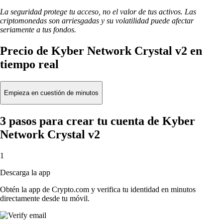
La seguridad protege tu acceso, no el valor de tus activos. Las
criptomonedas son arriesgadas y su volatilidad puede afectar
seriamente a tus fondos.
Precio de Kyber Network Crystal v2 en
tiempo real
Empieza en cuestión de minutos
3 pasos para crear tu cuenta de Kyber
Network Crystal v2
1
Descarga la app
Obtén la app de Crypto.com y verifica tu identidad en minutos
directamente desde tu móvil.