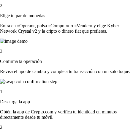
2
Elige tu par de monedas
Entra en «Operar», pulsa «Comprar» o «Vender» y elige Kyber
Network Crystal v2 y la cripto o dinero fiat que prefieras.
3
Confirma la operación
Revisa el tipo de cambio y completa tu transacción con un solo toque.
1
Descarga la app
Obtén la app de Crypto.com y verifica tu identidad en minutos
directamente desde tu móvil.
2