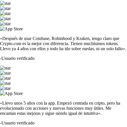
«Después de usar Coinbase, Robinhood y Kraken, tengo claro que
Crypto.com es la mejor con diferencia. Tienen muchísimos tokens.
Llevo ya 4 años con ellos y todo ha ido sobre ruedas, ni un solo fallo».
-
Usuario verificado
«Llevo unos 5 años con la app. Empezó centrada en cripto, pero ha
evolucionado con acciones y nuevas funciones muy útiles. Me
encantan estas mejoras y sigue siendo igual de intuitiva».
-
Usuario verificado