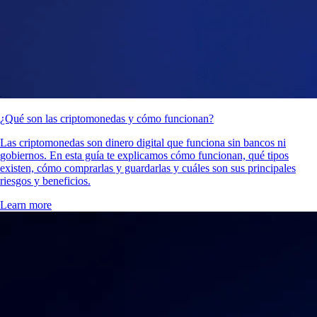
¿Qué son las criptomonedas y cómo funcionan?
Las criptomonedas son dinero digital que funciona sin bancos ni
gobiernos. En esta guía te explicamos cómo funcionan, qué tipos
existen, cómo comprarlas y guardarlas y cuáles son sus principales
riesgos y beneficios.
Learn more