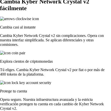
Cambia Kyber Network Crystal v2
fácilmente
Cambia casi al instante
Cambia Kyber Network Crystal v2 sin complicaciones. Opera con
nuestra interfaz simplificada. Se aplican diferenciales y otras
comisiones.
Explora cientos de criptomonedas
Tú eliges. Cambia Kyber Network Crystal v2 por fiat o por más de
400 tokens de la plataforma.
Protege tu cuenta
Opera seguro. Nuestra infraestructura avanzada y la estricta
verificación protegen tu cuenta en cada cambio de Kyber Network
Crystal v2.