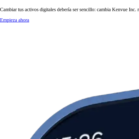
Cambiar tus activos digitales debería ser sencillo: cambia Kenvue Inc.
Empieza ahora