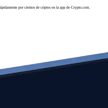
 rápidamente por cientos de criptos en la app de Crypto.com.