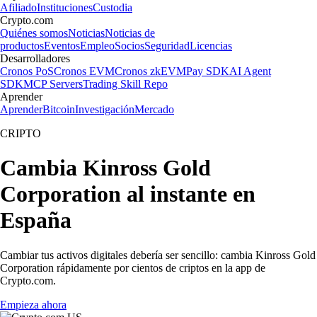
Afiliado
Instituciones
Custodia
Crypto.com
Quiénes somos
Noticias
Noticias de
productos
Eventos
Empleo
Socios
Seguridad
Licencias
Desarrolladores
Cronos PoS
Cronos EVM
Cronos zkEVM
Pay SDK
AI Agent
SDK
MCP Servers
Trading Skill Repo
Aprender
Aprender
Bitcoin
Investigación
Mercado
CRIPTO
Cambia Kinross Gold
Corporation al instante en
España
Cambiar tus activos digitales debería ser sencillo: cambia Kinross Gold
Corporation rápidamente por cientos de criptos en la app de
Crypto.com.
Empieza ahora