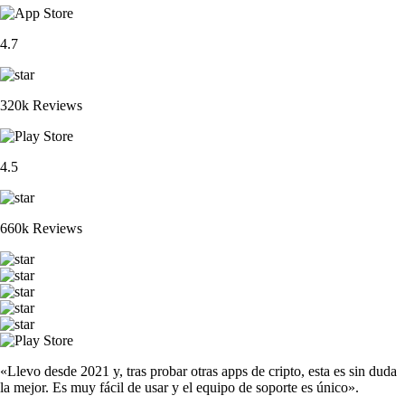
4.7
320k Reviews
4.5
660k Reviews
«Llevo desde 2021 y, tras probar otras apps de cripto, esta es sin duda
la mejor. Es muy fácil de usar y el equipo de soporte es único».