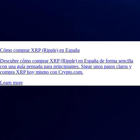
Cómo comprar XRP (Ripple) en España
Descubre cómo comprar XRP (Ripple) en España de forma sencilla
con una guía pensada para principiantes. Sigue unos pasos claros y
compra XRP hoy mismo con Crypto.com.
Learn more