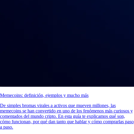
Memecoins: definición, ejemplos y mucho más
De simples bromas virales a activos que mueven millones, las
memecoins se han convertido en uno de los fenómenos más curiosos y
comentados del mundo cripto. En esta guía te explicamos qué son,
cómo funcionan, por qué dan tanto que hablar y cómo comprarlas paso
a paso.