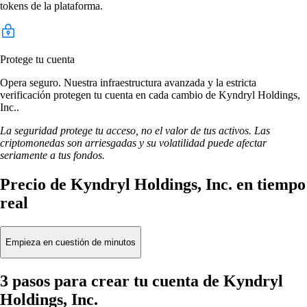
tokens de la plataforma.
Protege tu cuenta
Opera seguro. Nuestra infraestructura avanzada y la estricta
verificación protegen tu cuenta en cada cambio de Kyndryl Holdings,
Inc..
La seguridad protege tu acceso, no el valor de tus activos. Las
criptomonedas son arriesgadas y su volatilidad puede afectar
seriamente a tus fondos.
Precio de Kyndryl Holdings, Inc. en tiempo
real
Empieza en cuestión de minutos
3 pasos para crear tu cuenta de Kyndryl
Holdings, Inc.