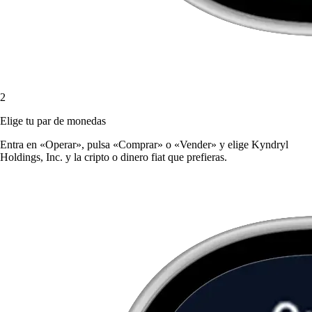
2
Elige tu par de monedas
Entra en «Operar», pulsa «Comprar» o «Vender» y elige Kyndryl
Holdings, Inc. y la cripto o dinero fiat que prefieras.