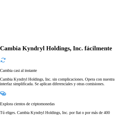
Cambia Kyndryl Holdings, Inc. fácilmente
Cambia casi al instante
Cambia Kyndryl Holdings, Inc. sin complicaciones. Opera con nuestra
interfaz simplificada. Se aplican diferenciales y otras comisiones.
Explora cientos de criptomonedas
Tú eliges. Cambia Kyndryl Holdings, Inc. por fiat o por más de 400