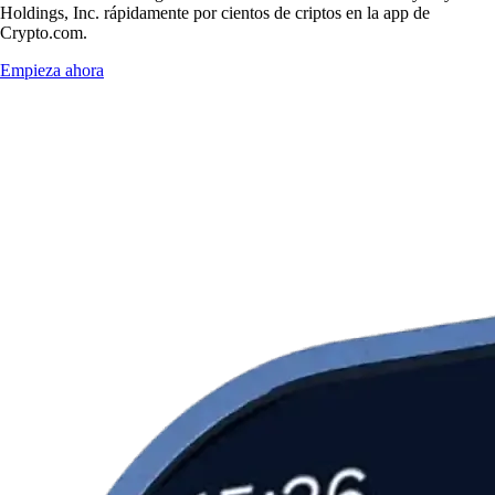
Holdings, Inc. rápidamente por cientos de criptos en la app de
Crypto.com.
Empieza ahora