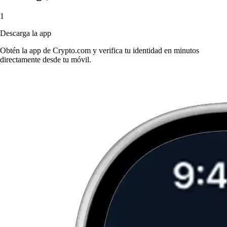
1
Descarga la app
Obtén la app de Crypto.com y verifica tu identidad en minutos
directamente desde tu móvil.