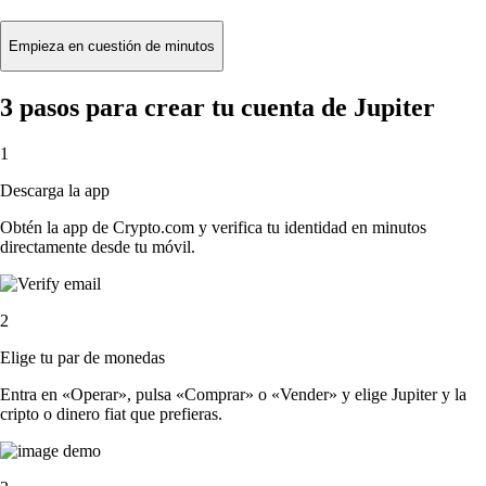
Empieza en cuestión de minutos
3 pasos para crear tu cuenta de Jupiter
1
Descarga la app
Obtén la app de Crypto.com y verifica tu identidad en minutos
directamente desde tu móvil.
2
Elige tu par de monedas
Entra en «Operar», pulsa «Comprar» o «Vender» y elige Jupiter y la
cripto o dinero fiat que prefieras.