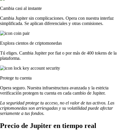
Cambia casi al instante
Cambia Jupiter sin complicaciones. Opera con nuestra interfaz
simplificada. Se aplican diferenciales y otras comisiones.
Explora cientos de criptomonedas
Tú eliges. Cambia Jupiter por fiat o por más de 400 tokens de la
plataforma.
Protege tu cuenta
Opera seguro. Nuestra infraestructura avanzada y la estricta
verificación protegen tu cuenta en cada cambio de Jupiter.
La seguridad protege tu acceso, no el valor de tus activos. Las
criptomonedas son arriesgadas y su volatilidad puede afectar
seriamente a tus fondos.
Precio de Jupiter en tiempo real