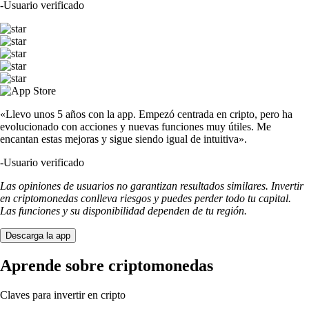
-
Usuario verificado
«Llevo unos 5 años con la app. Empezó centrada en cripto, pero ha
evolucionado con acciones y nuevas funciones muy útiles. Me
encantan estas mejoras y sigue siendo igual de intuitiva».
-
Usuario verificado
Las opiniones de usuarios no garantizan resultados similares. Invertir
en criptomonedas conlleva riesgos y puedes perder todo tu capital.
Las funciones y su disponibilidad dependen de tu región.
Descarga la app
Aprende sobre criptomonedas
Claves para invertir en cripto