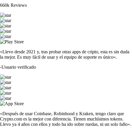
660k Reviews
«Llevo desde 2021 y, tras probar otras apps de cripto, esta es sin duda
la mejor. Es muy fácil de usar y el equipo de soporte es único».
-
Usuario verificado
«Después de usar Coinbase, Robinhood y Kraken, tengo claro que
Crypto.com es la mejor con diferencia. Tienen muchísimos tokens.
Llevo ya 4 años con ellos y todo ha ido sobre ruedas, ni un solo fallo».