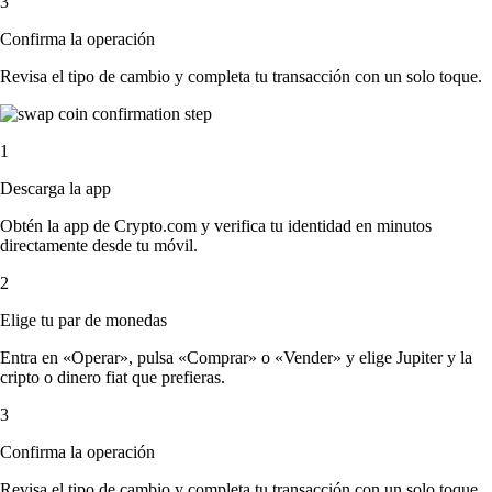
3
Confirma la operación
Revisa el tipo de cambio y completa tu transacción con un solo toque.
1
Descarga la app
Obtén la app de Crypto.com y verifica tu identidad en minutos
directamente desde tu móvil.
2
Elige tu par de monedas
Entra en «Operar», pulsa «Comprar» o «Vender» y elige Jupiter y la
cripto o dinero fiat que prefieras.
3
Confirma la operación
Revisa el tipo de cambio y completa tu transacción con un solo toque.