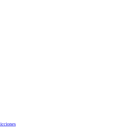
icciones