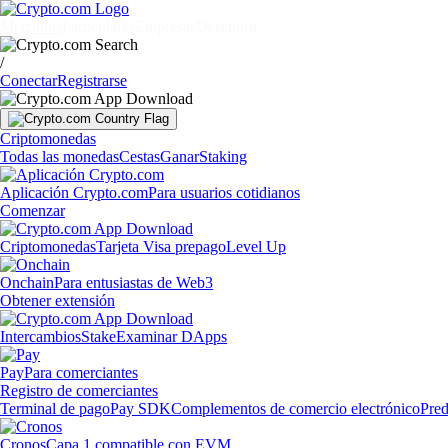
Mercados
Particulares
Empresas
Descubrir
/
Conectar
Registrarse
Criptomonedas
Todas las monedas
Cestas
Ganar
Staking
Aplicación Crypto.com
Para usuarios cotidianos
Comenzar
Criptomonedas
Tarjeta Visa prepago
Level Up
Onchain
Para entusiastas de Web3
Obtener extensión
Intercambios
Stake
Examinar DApps
Pay
Para comerciantes
Registro de comerciantes
Terminal de pago
Pay SDK
Complementos de comercio electrónico
Pred
Cronos
Capa 1 compatible con EVM