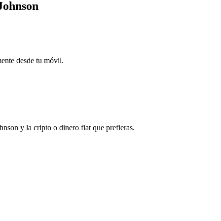
 Johnson
mente desde tu móvil.
on y la cripto o dinero fiat que prefieras.