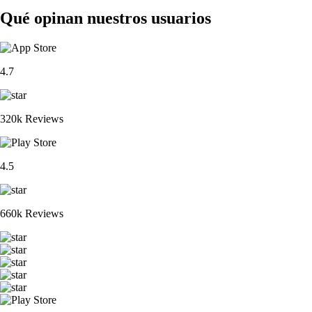
Qué opinan nuestros usuarios
4.7
320k Reviews
4.5
660k Reviews