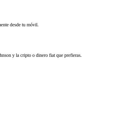
mente desde tu móvil.
on y la cripto o dinero fiat que prefieras.