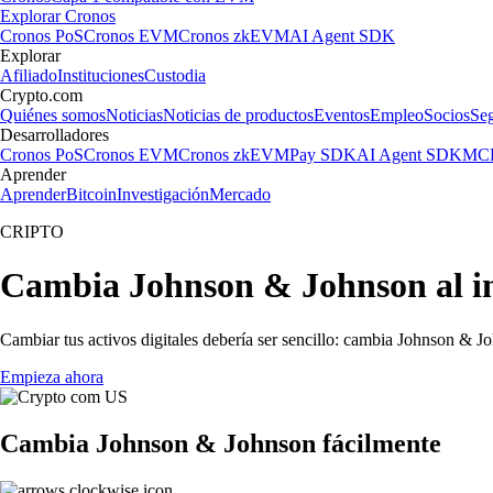
Explorar Cronos
Cronos PoS
Cronos EVM
Cronos zkEVM
AI Agent SDK
Explorar
Afiliado
Instituciones
Custodia
Crypto.com
Quiénes somos
Noticias
Noticias de productos
Eventos
Empleo
Socios
Se
Desarrolladores
Cronos PoS
Cronos EVM
Cronos zkEVM
Pay SDK
AI Agent SDK
MCP
Aprender
Aprender
Bitcoin
Investigación
Mercado
CRIPTO
Cambia Johnson & Johnson al i
Cambiar tus activos digitales debería ser sencillo: cambia Johnson & J
Empieza ahora
Cambia Johnson & Johnson fácilmente