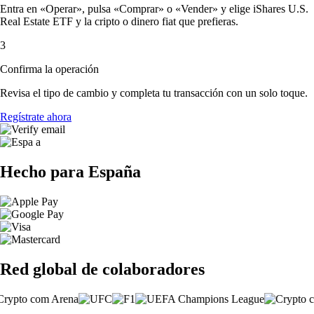
Entra en «Operar», pulsa «Comprar» o «Vender» y elige iShares U.S.
Real Estate ETF y la cripto o dinero fiat que prefieras.
3
Confirma la operación
Revisa el tipo de cambio y completa tu transacción con un solo toque.
Regístrate ahora
Hecho para España
Red global de colaboradores