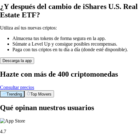
¿Y después del cambio de iShares U.S. Real
Estate ETF?
Utiliza así tus nuevas criptos:
Almacena tus tokens de forma segura en la app.
Súmate a Level Up y consigue posibles recompensas.
Paga con tus criptos en tu día a día (donde esté disponible).
Descarga la app
Hazte con más de 400 criptomonedas
Consultar precios
Trending
Top Movers
Qué opinan nuestros usuarios
4.7