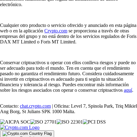
electrónico.
Cualquier otro producto o servicio ofrecido y anunciado en esta página
web o en la aplicación
Crypto.com
se proporciona a través de otras
empresas del grupo y no está dentro de los servicios regulados de Foris
DAX MT Limited o Foris MT Limited.
Conservar criptoactivos u operar con ellos conlleva riesgos y puede no
ser adecuado para todo el mundo. Ten en cuenta que el rendimiento
pasado no garantiza el rendimiento futuro. Considera cuidadosamente
si invertir en criptoactivos es adecuado para ti según tu situación
financiera y tolerancia al riesgo. Puedes encontrar más información
sobre los riesgos asociados con operar o conservar criptoactivos
aquí
.
Contacto:
chat.crypto.com
| Oficina: Level 7, Spinola Park, Triq Mikiel
Ang Borg, St Julians SPK 1000 Malta.