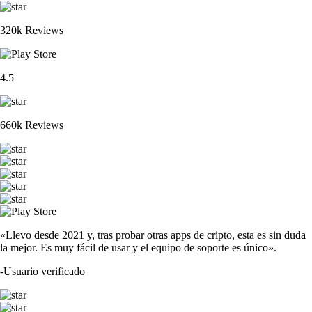
320k Reviews
4.5
660k Reviews
«Llevo desde 2021 y, tras probar otras apps de cripto, esta es sin duda
la mejor. Es muy fácil de usar y el equipo de soporte es único».
-
Usuario verificado