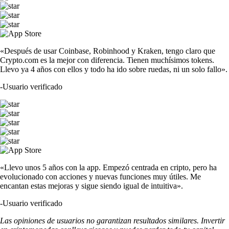
«Después de usar Coinbase, Robinhood y Kraken, tengo claro que
Crypto.com es la mejor con diferencia. Tienen muchísimos tokens.
Llevo ya 4 años con ellos y todo ha ido sobre ruedas, ni un solo fallo».
-
Usuario verificado
«Llevo unos 5 años con la app. Empezó centrada en cripto, pero ha
evolucionado con acciones y nuevas funciones muy útiles. Me
encantan estas mejoras y sigue siendo igual de intuitiva».
-
Usuario verificado
Las opiniones de usuarios no garantizan resultados similares. Invertir