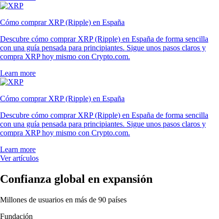
Cómo comprar XRP (Ripple) en España
Descubre cómo comprar XRP (Ripple) en España de forma sencilla
con una guía pensada para principiantes. Sigue unos pasos claros y
compra XRP hoy mismo con Crypto.com.
Learn more
Cómo comprar XRP (Ripple) en España
Descubre cómo comprar XRP (Ripple) en España de forma sencilla
con una guía pensada para principiantes. Sigue unos pasos claros y
compra XRP hoy mismo con Crypto.com.
Learn more
Ver artículos
Confianza global en expansión
Millones de usuarios en más de 90 países
Fundación