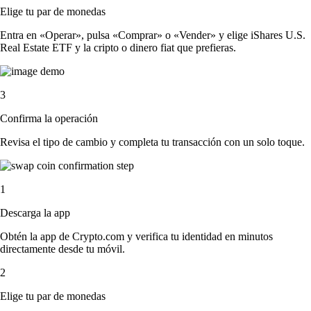
Elige tu par de monedas
Entra en «Operar», pulsa «Comprar» o «Vender» y elige iShares U.S.
Real Estate ETF y la cripto o dinero fiat que prefieras.
3
Confirma la operación
Revisa el tipo de cambio y completa tu transacción con un solo toque.
1
Descarga la app
Obtén la app de Crypto.com y verifica tu identidad en minutos
directamente desde tu móvil.
2
Elige tu par de monedas