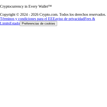
Cryptocurrency in Every Wallet™
Copyright © 2024 - 2026 Crypto.com. Todos los derechos reservados.
Términos y condiciones para el EEE
aviso de privacidad
Fees &
Limits
Estado
Preferencias de cookies